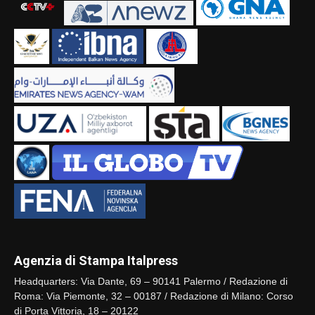
Agenzia di Stampa Italpress
Headquarters: Via Dante, 69 – 90141 Palermo / Redazione di
Roma: Via Piemonte, 32 – 00187 / Redazione di Milano: Corso
di Porta Vittoria, 18 – 20122