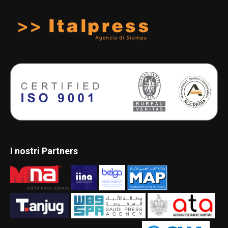
I nostri Partners