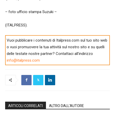
– foto ufficio stampa Suzuki –
(ITALPRESS).
Vuoi pubblicare i contenuti di Italpress.com sul tuo sito web
o vuoi promuovere la tua attività sul nostro sito e su quelli
delle testate nostre partner? Contattaci all'indirizzo
info@italpress.com
ARTICOLI CORRELATI
ALTRO DALL'AUTORE