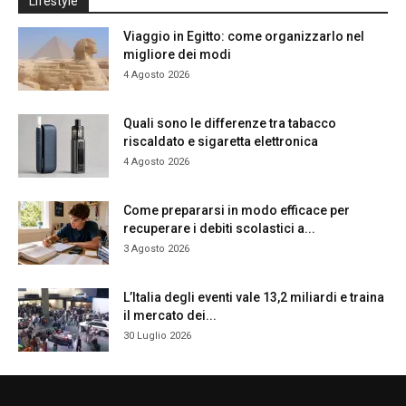
Lifestyle
Viaggio in Egitto: come organizzarlo nel
migliore dei modi
4 Agosto 2026
Quali sono le differenze tra tabacco
riscaldato e sigaretta elettronica
4 Agosto 2026
Come prepararsi in modo efficace per
recuperare i debiti scolastici a...
3 Agosto 2026
L’Italia degli eventi vale 13,2 miliardi e traina
il mercato dei...
30 Luglio 2026