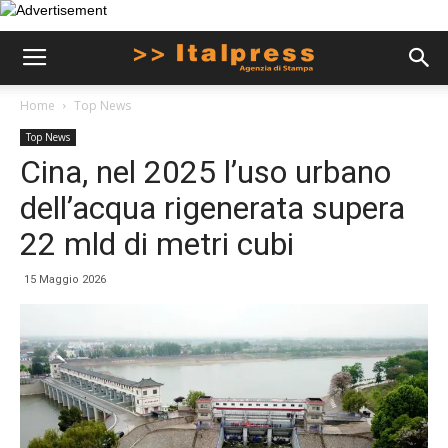
Home
Top News
Top News
Cina, nel 2025 l’uso urbano
dell’acqua rigenerata supera
22 mld di metri cubi
15 Maggio 2026