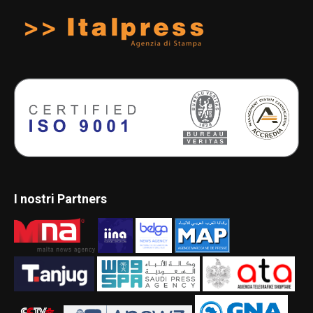
I nostri Partners