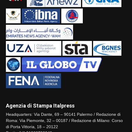
Agenzia di Stampa Italpress
Headquarters: Via Dante, 69 – 90141 Palermo / Redazione di
Roma: Via Piemonte, 32 – 00187 / Redazione di Milano: Corso
di Porta Vittoria, 18 – 20122