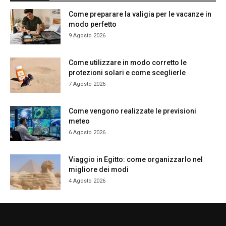
Come preparare la valigia per le vacanze in
modo perfetto
9 Agosto 2026
Come utilizzare in modo corretto le
protezioni solari e come sceglierle
7 Agosto 2026
Come vengono realizzate le previsioni
meteo
6 Agosto 2026
Viaggio in Egitto: come organizzarlo nel
migliore dei modi
4 Agosto 2026