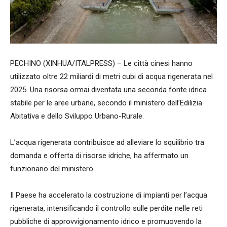
PECHINO (XINHUA/ITALPRESS) – Le città cinesi hanno
utilizzato oltre 22 miliardi di metri cubi di acqua rigenerata nel
2025. Una risorsa ormai diventata una seconda fonte idrica
stabile per le aree urbane, secondo il ministero dell’Edilizia
Abitativa e dello Sviluppo Urbano-Rurale.
L’acqua rigenerata contribuisce ad alleviare lo squilibrio tra
domanda e offerta di risorse idriche, ha affermato un
funzionario del ministero.
Il Paese ha accelerato la costruzione di impianti per l’acqua
rigenerata, intensificando il controllo sulle perdite nelle reti
pubbliche di approvvigionamento idrico e promuovendo la