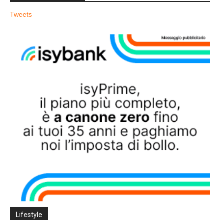
Tweets
Lifestyle