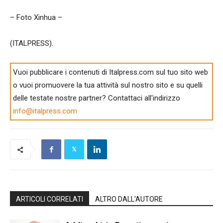
– Foto Xinhua –
(ITALPRESS).
Vuoi pubblicare i contenuti di Italpress.com sul tuo sito web
o vuoi promuovere la tua attività sul nostro sito e su quelli
delle testate nostre partner? Contattaci all'indirizzo
info@italpress.com
ARTICOLI CORRELATI
ALTRO DALL'AUTORE