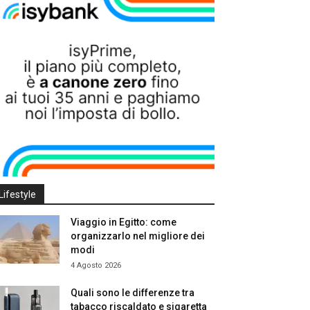
Lifestyle
Viaggio in Egitto: come
organizzarlo nel migliore dei
modi
4 Agosto 2026
Quali sono le differenze tra
tabacco riscaldato e sigaretta