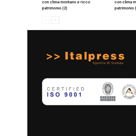
con clima montano e ricco
con clima m
patrimonio (2)
patrimonio 