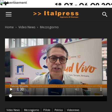
Home
Video News
Mezzogiorno
Video News
Mezzogiorno
Pillole
Politica
Videonews