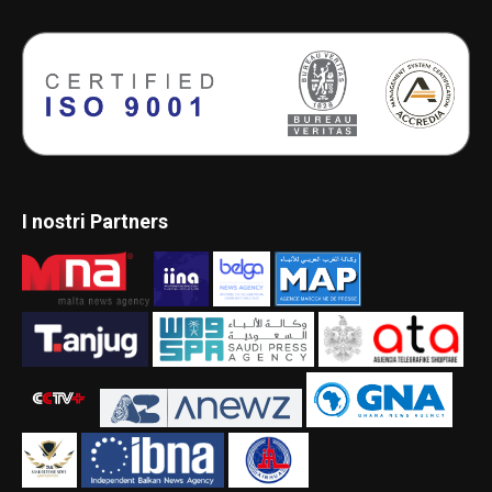
I nostri Partners