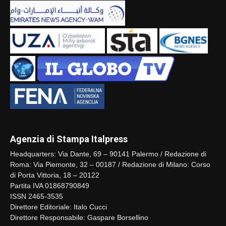
Agenzia di Stampa Italpress
Headquarters: Via Dante, 69 – 90141 Palermo / Redazione di
Roma: Via Piemonte, 32 – 00187 / Redazione di Milano: Corso
di Porta Vittoria, 18 – 20122
Partita IVA 01868790849
ISSN 2465-3535
Direttore Editoriale: Italo Cucci
Direttore Responsabile: Gaspare Borsellino