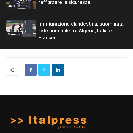
rafforzare la sicurezza
Lazio
Immigrazione clandestina, sgominata
rete criminale tra Algeria, Italia e
Cronaca
Francia