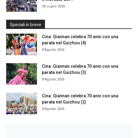
30 Luglio 2026
Speciali in breve
Cina: Qiannan celebra 70 anni con una
parata nel Guizhou (4)
8 Agosto 2026
Cina: Qiannan celebra 70 anni con una
parata nel Guizhou (3)
8 Agosto 2026
Cina: Qiannan celebra 70 anni con una
parata nel Guizhou (2)
8 Agosto 2026