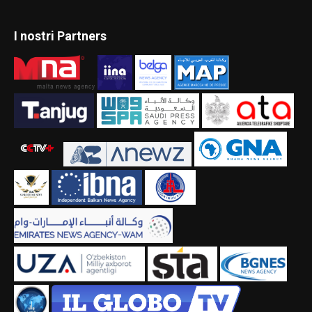
I nostri Partners