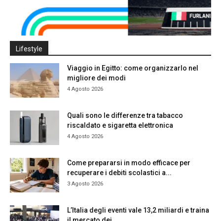
Lifestyle
Viaggio in Egitto: come organizzarlo nel
migliore dei modi
4 Agosto 2026
Quali sono le differenze tra tabacco
riscaldato e sigaretta elettronica
4 Agosto 2026
Come prepararsi in modo efficace per
recuperare i debiti scolastici a...
3 Agosto 2026
L’Italia degli eventi vale 13,2 miliardi e traina
il mercato dei...