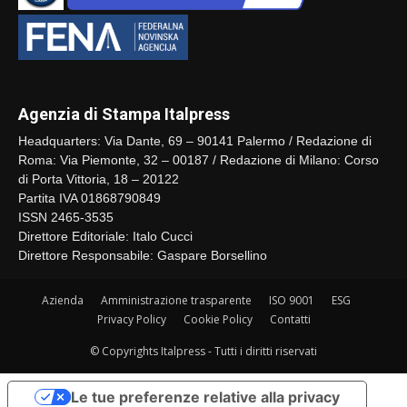
Agenzia di Stampa Italpress
Headquarters: Via Dante, 69 – 90141 Palermo / Redazione di
Roma: Via Piemonte, 32 – 00187 / Redazione di Milano: Corso
di Porta Vittoria, 18 – 20122
Partita IVA 01868790849
ISSN 2465-3535
Direttore Editoriale: Italo Cucci
Direttore Responsabile: Gaspare Borsellino
Azienda
Amministrazione trasparente
ISO 9001
ESG
Privacy Policy
Cookie Policy
Contatti
© Copyrights Italpress - Tutti i diritti riservati
Le tue preferenze relative alla privacy