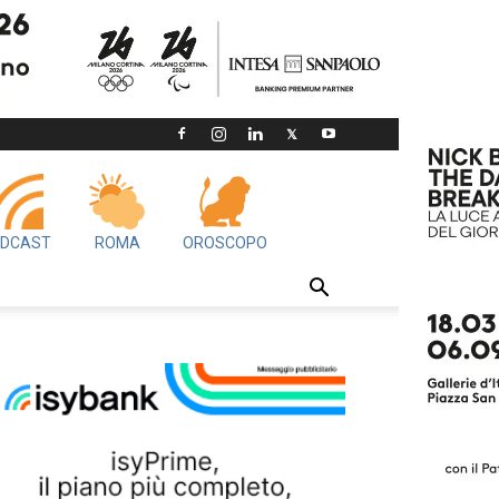
DCAST
ROMA
OROSCOPO