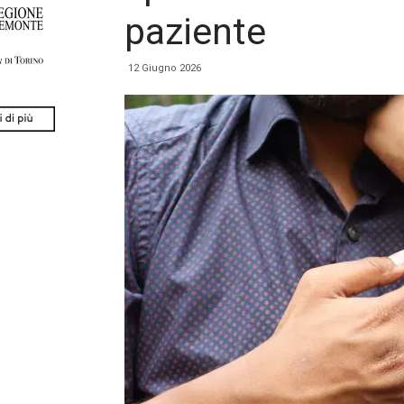
paziente
12 Giugno 2026