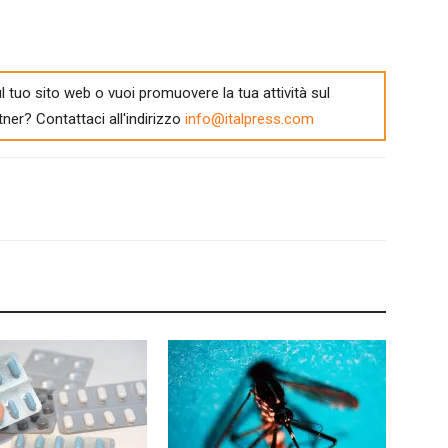
l tuo sito web o vuoi promuovere la tua attività sul
tner? Contattaci all'indirizzo
info@italpress.com