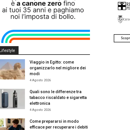
Lifestyle
Viaggio in Egitto: come
organizzarlo nel migliore dei
modi
4 Agosto 2026
Quali sono le differenze tra
tabacco riscaldato e sigaretta
elettronica
4 Agosto 2026
Come prepararsi in modo
efficace per recuperare i debiti