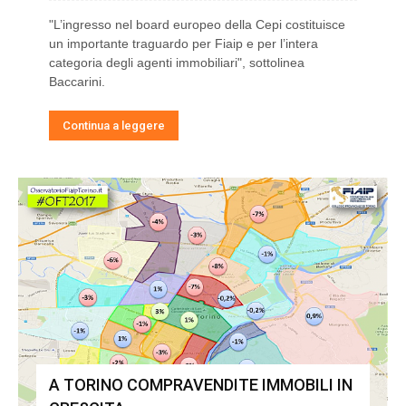
"L’ingresso nel board europeo della Cepi costituisce
un importante traguardo per Fiaip e per l’intera
categoria degli agenti immobiliari", sottolinea
Baccarini.
Continua a leggere
A TORINO COMPRAVENDITE IMMOBILI IN