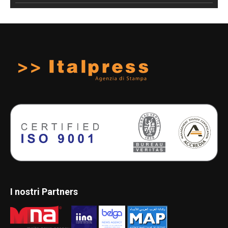
I nostri Partners