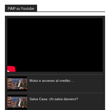
FIAIP su Youtube
Mutui e accesso al credito:...
Salva Casa: chi salva davvero?