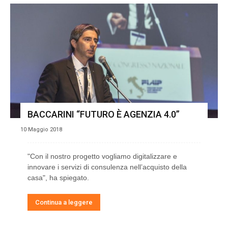
BACCARINI “FUTURO È AGENZIA 4.0”
10 Maggio 2018
"Con il nostro progetto vogliamo digitalizzare e
innovare i servizi di consulenza nell’acquisto della
casa", ha spiegato.
Continua a leggere