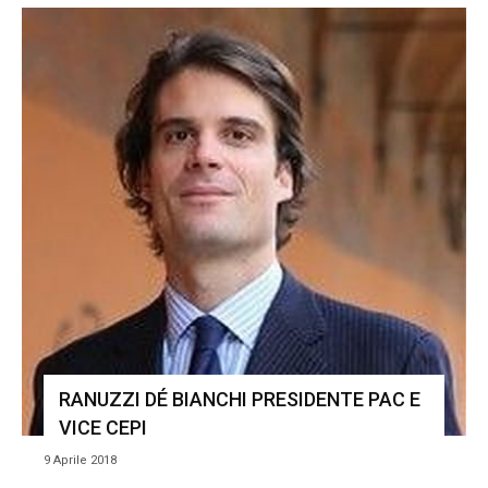
RANUZZI DÉ BIANCHI PRESIDENTE PAC E
VICE CEPI
9 Aprile 2018