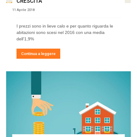
CRESCITA
11 Aprile 2018
I prezzi sono in lieve calo e per quanto riguarda le
abitazioni sono scesi nel 2016 con una media
dell'1,9%
Continua a leggere