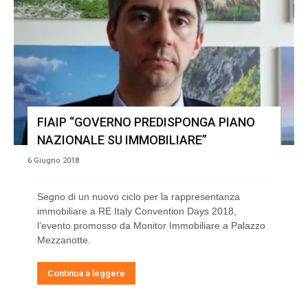
FIAIP “GOVERNO PREDISPONGA PIANO
NAZIONALE SU IMMOBILIARE”
6 Giugno 2018
Segno di un nuovo ciclo per la rappresentanza
immobiliare a RE Italy Convention Days 2018,
l’evento promosso da Monitor Immobiliare a Palazzo
Mezzanotte.
Continua a leggere