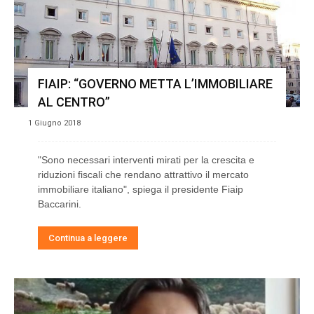
FIAIP: “GOVERNO METTA L’IMMOBILIARE
AL CENTRO”
1 Giugno 2018
"Sono necessari interventi mirati per la crescita e
riduzioni fiscali che rendano attrattivo il mercato
immobiliare italiano", spiega il presidente Fiaip
Baccarini.
Continua a leggere