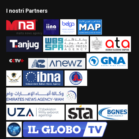
I nostri Partners