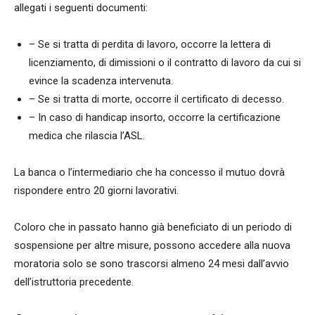
allegati i seguenti documenti:
– Se si tratta di perdita di lavoro, occorre la lettera di
licenziamento, di dimissioni o il contratto di lavoro da cui si
evince la scadenza intervenuta.
– Se si tratta di morte, occorre il certificato di decesso.
– In caso di handicap insorto, occorre la certificazione
medica che rilascia l’ASL.
La banca o l’intermediario che ha concesso il mutuo dovrà
rispondere entro 20 giorni lavorativi.
Coloro che in passato hanno già beneficiato di un periodo di
sospensione per altre misure, possono accedere alla nuova
moratoria solo se sono trascorsi almeno 24 mesi dall’avvio
dell’istruttoria precedente.