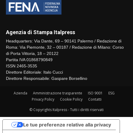
Agenzia di Stampa Italpress
Headquarters: Via Dante, 69 – 90141 Palermo / Redazione di
Roma: Via Piemonte, 32 – 00187 / Redazione di Milano: Corso
di Porta Vittoria, 18 – 20122
Partita IVA 01868790849
ISSN 2465-3535
Direttore Editoriale: Italo Cucci
Direttore Responsabile: Gaspare Borsellino
Azienda
Amministrazione trasparente
ISO 9001
ESG
Privacy Policy
Cookie Policy
Contatti
© Copyrights Italpress - Tutti i diritti riservati
Le tue preferenze relative alla privacy