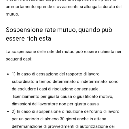
ammortamento riprende e ovviamente si allunga la durata del
mutuo.
Sospensione rate mutuo, quando può
essere richiesta
La sospensione delle rate del mutuo può essere richiesta nei
seguenti casi:
1) In caso di cessazione del rapporto di lavoro
subordinato a tempo determinato o indeterminato: sono
da escludere i casi di risoluzione consensuale ,
licenziamento per giusta causa o giustificato motivo,
dimissioni del lavoratore non per giusta causa.
2) In caso di sospensione o riduzione dell’orario di lavoro
per un periodo di almeno 30 giorni anche in attesa
dell’emanazione di provvedimenti di autorizzazione dei