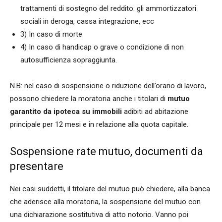
trattamenti di sostegno del reddito: gli ammortizzatori
sociali in deroga, cassa integrazione, ecc
3) In caso di morte
4) In caso di handicap o grave o condizione di non
autosufficienza sopraggiunta.
N.B: nel caso di sospensione o riduzione dell’orario di lavoro,
possono chiedere la moratoria anche i titolari di
mutuo
garantito da ipoteca su immobili
adibiti ad abitazione
principale per 12 mesi e in relazione alla quota capitale.
Sospensione rate mutuo, documenti da
presentare
Nei casi suddetti, il titolare del mutuo può chiedere, alla banca
che aderisce alla moratoria, la sospensione del mutuo con
una dichiarazione sostitutiva di atto notorio. Vanno poi