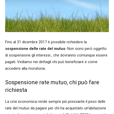
Fino al 31 dicembre 2017 è possibile richiedere la
sospensione delle rate del mutuo
. Non sono però oggetto
di sospensione gli interessi , che dovranno comunque essere
pagati. Vediamo nei dettagli chi può beneficiare e come
accedere alla moratoria.
Sospensione rate mutuo, chi può fare
richiesta
La crisi economica rende sempre più pressante il peso delle
rate del mutuo da pagare per chi ha acquistato un’abitazione