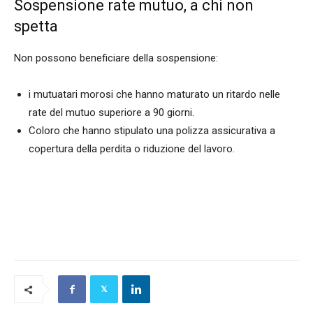
Sospensione rate mutuo, a chi non
spetta
Non possono beneficiare della sospensione:
i mutuatari morosi che hanno maturato un ritardo nelle
rate del mutuo superiore a 90 giorni.
Coloro che hanno stipulato una polizza assicurativa a
copertura della perdita o riduzione del lavoro.