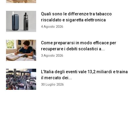
Quali sono le differenze tra tabacco
riscaldato e sigaretta elettronica
4 Agosto 2026
Come prepararsi in modo efficace per
recuperare i debiti scolastici a...
3 Agosto 2026
L’Italia degli eventi vale 13,2 miliardi e traina
il mercato dei...
30 Luglio 2026