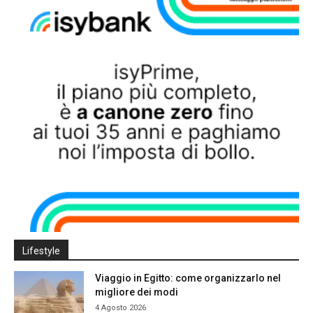
Lifestyle
Viaggio in Egitto: come organizzarlo nel
migliore dei modi
4 Agosto 2026