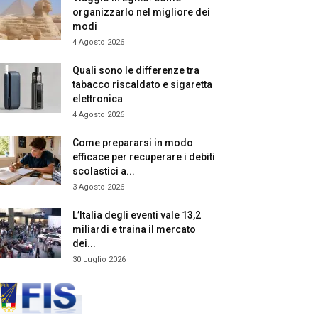
organizzarlo nel migliore dei
modi
4 Agosto 2026
Quali sono le differenze tra
tabacco riscaldato e sigaretta
elettronica
4 Agosto 2026
Come prepararsi in modo
efficace per recuperare i debiti
scolastici a...
3 Agosto 2026
L’Italia degli eventi vale 13,2
miliardi e traina il mercato
dei...
30 Luglio 2026