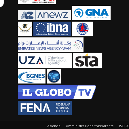
Azienda
Amministrazione trasparente
ISO 9