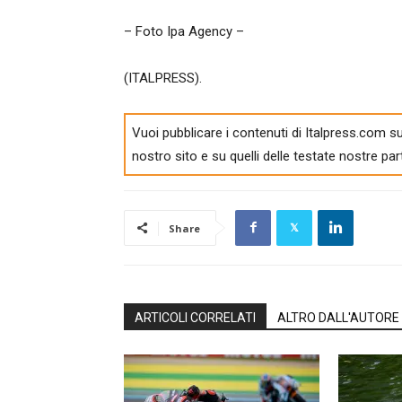
– Foto Ipa Agency –
(ITALPRESS).
Vuoi pubblicare i contenuti di Italpress.com su
nostro sito e su quelli delle testate nostre par
Share
ARTICOLI CORRELATI
ALTRO DALL'AUTORE