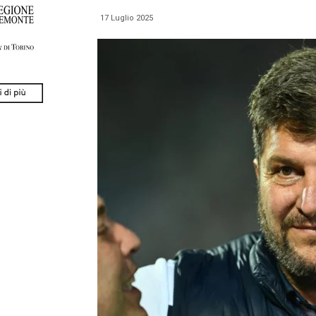
17 Luglio 2025