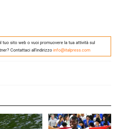
l tuo sito web o vuoi promuovere la tua attività sul
tner? Contattaci all'indirizzo
info@italpress.com