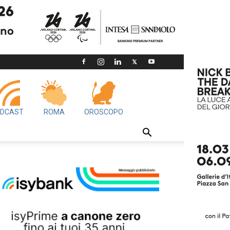
DCAST
ROMA
OROSCOPO