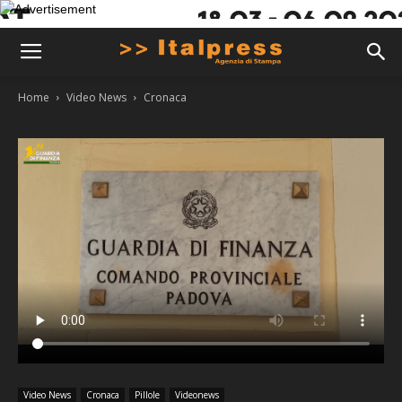
Home
Video News
Cronaca
Video News
Cronaca
Pillole
Videonews