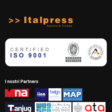
I nostri Partners