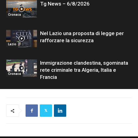
Tg News – 6/8/2026
Cronaca
Nel Lazio una proposta di legge per
rafforzare la sicurezza
Lazio
Immigrazione clandestina, sgominata
rete criminale tra Algeria, Italia e
Cronaca
Francia