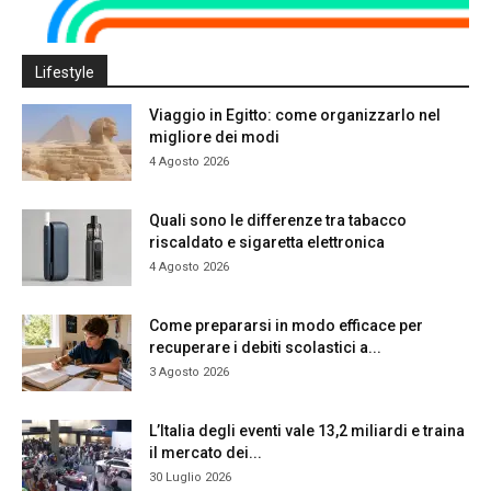
Lifestyle
Viaggio in Egitto: come organizzarlo nel
migliore dei modi
4 Agosto 2026
Quali sono le differenze tra tabacco
riscaldato e sigaretta elettronica
4 Agosto 2026
Come prepararsi in modo efficace per
recuperare i debiti scolastici a...
3 Agosto 2026
L’Italia degli eventi vale 13,2 miliardi e traina
il mercato dei...
30 Luglio 2026