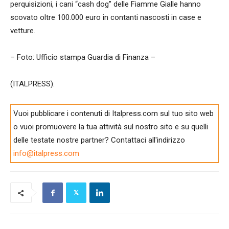
perquisizioni, i cani “cash dog” delle Fiamme Gialle hanno
scovato oltre 100.000 euro in contanti nascosti in case e
vetture.
– Foto: Ufficio stampa Guardia di Finanza –
(ITALPRESS).
Vuoi pubblicare i contenuti di Italpress.com sul tuo sito web
o vuoi promuovere la tua attività sul nostro sito e su quelli
delle testate nostre partner? Contattaci all'indirizzo
info@italpress.com