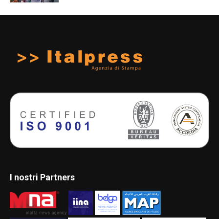
I nostri Partners