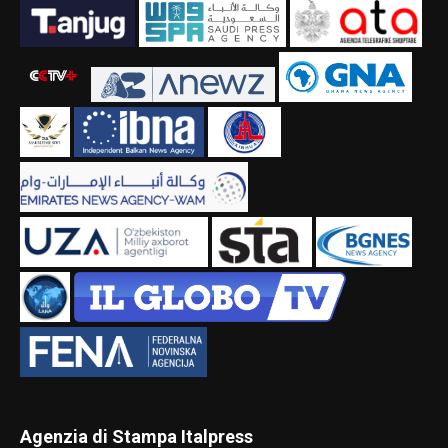
Agenzia di Stampa Italpress