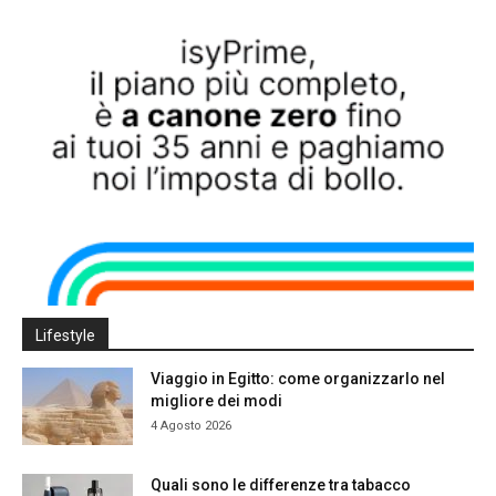
Lifestyle
Viaggio in Egitto: come organizzarlo nel
migliore dei modi
4 Agosto 2026
Quali sono le differenze tra tabacco