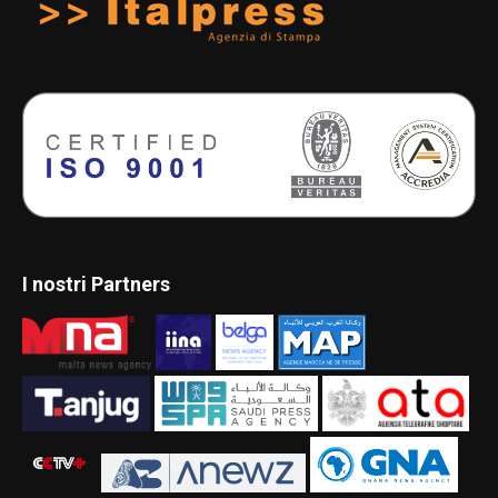
I nostri Partners