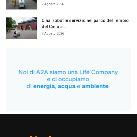
7 Agosto 2026
Cina: robot in servizio nel parco del Tempio
del Cielo a...
7 Agosto 2026