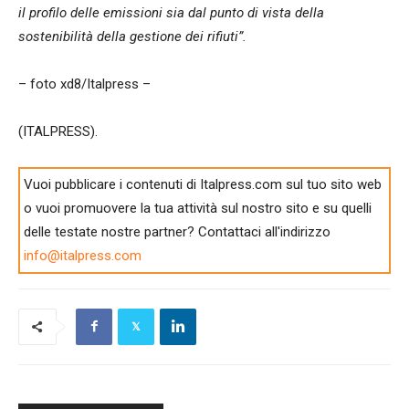
il profilo delle emissioni sia dal punto di vista della
sostenibilità della gestione dei rifiuti”.
– foto xd8/Italpress –
(ITALPRESS).
Vuoi pubblicare i contenuti di Italpress.com sul tuo sito web
o vuoi promuovere la tua attività sul nostro sito e su quelli
delle testate nostre partner? Contattaci all'indirizzo
info@italpress.com