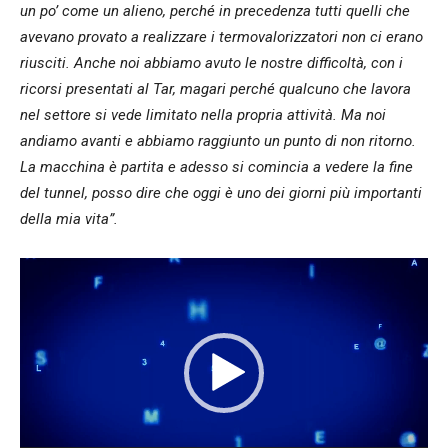
un po’ come un alieno, perché in precedenza tutti quelli che
avevano provato a realizzare i termovalorizzatori non ci erano
riusciti. Anche noi abbiamo avuto le nostre difficoltà, con i
ricorsi presentati al Tar, magari perché qualcuno che lavora
nel settore si vede limitato nella propria attività. Ma noi
andiamo avanti e abbiamo raggiunto un punto di non ritorno.
La macchina è partita e adesso si comincia a vedere la fine
del tunnel, posso dire che oggi è uno dei giorni più importanti
della mia vita”.
Video
Player