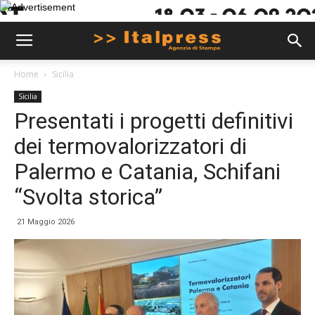
Home
Sicilia
Sicilia
Presentati i progetti definitivi
dei termovalorizzatori di
Palermo e Catania, Schifani
“Svolta storica”
21 Maggio 2026