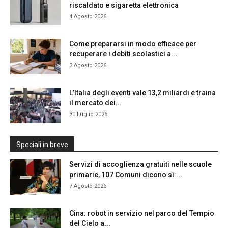
riscaldato e sigaretta elettronica
4 Agosto 2026
Come prepararsi in modo efficace per
recuperare i debiti scolastici a...
3 Agosto 2026
L’Italia degli eventi vale 13,2 miliardi e traina
il mercato dei...
30 Luglio 2026
Speciali in breve
Servizi di accoglienza gratuiti nelle scuole
primarie, 107 Comuni dicono sì:...
7 Agosto 2026
Cina: robot in servizio nel parco del Tempio
del Cielo a...