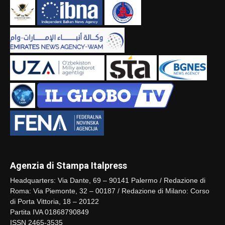
Agenzia di Stampa Italpress
Headquarters: Via Dante, 69 – 90141 Palermo / Redazione di
Roma: Via Piemonte, 32 – 00187 / Redazione di Milano: Corso
di Porta Vittoria, 18 – 20122
Partita IVA 01868790849
ISSN 2465-3535