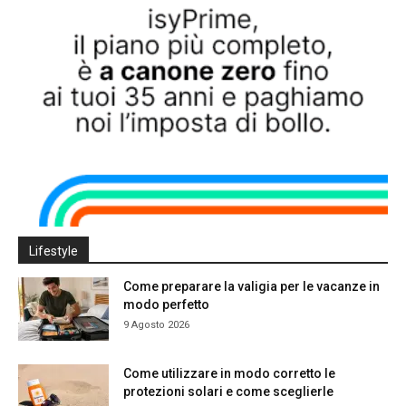
Lifestyle
Come preparare la valigia per le vacanze in
modo perfetto
9 Agosto 2026
Come utilizzare in modo corretto le
protezioni solari e come sceglierle