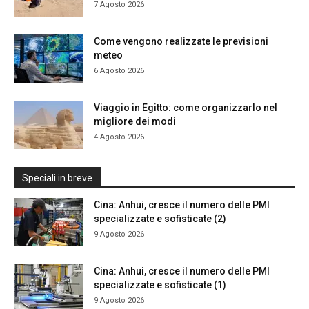
7 Agosto 2026
Come vengono realizzate le previsioni
meteo
6 Agosto 2026
Viaggio in Egitto: come organizzarlo nel
migliore dei modi
4 Agosto 2026
Speciali in breve
Cina: Anhui, cresce il numero delle PMI
specializzate e sofisticate (2)
9 Agosto 2026
Cina: Anhui, cresce il numero delle PMI
specializzate e sofisticate (1)
9 Agosto 2026