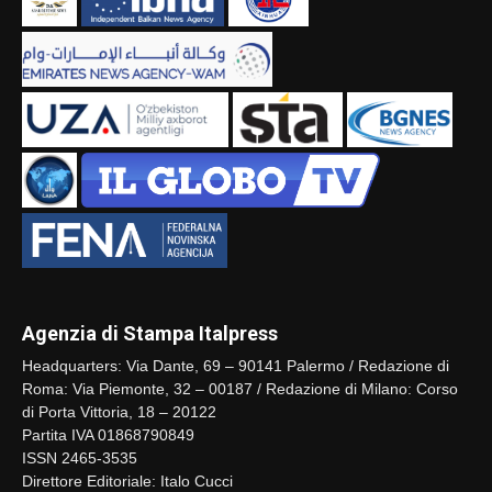
Agenzia di Stampa Italpress
Headquarters: Via Dante, 69 – 90141 Palermo / Redazione di
Roma: Via Piemonte, 32 – 00187 / Redazione di Milano: Corso
di Porta Vittoria, 18 – 20122
Partita IVA 01868790849
ISSN 2465-3535
Direttore Editoriale: Italo Cucci