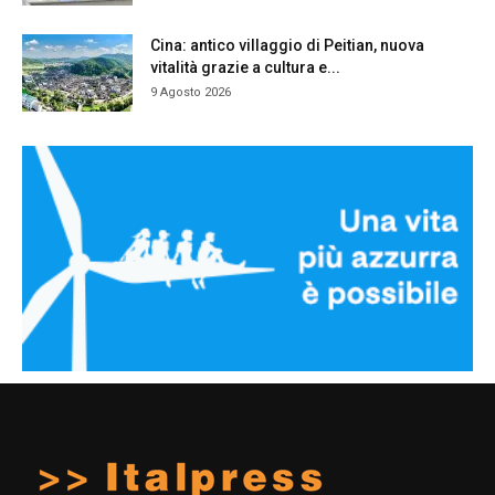
Cina: antico villaggio di Peitian, nuova
vitalità grazie a cultura e...
9 Agosto 2026