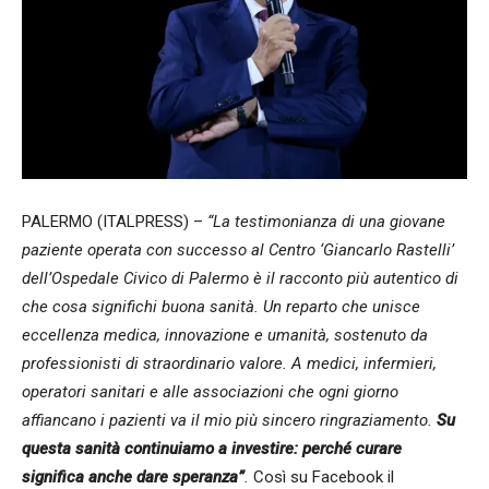
PALERMO (ITALPRESS) –
“La testimonianza di una giovane
paziente operata con successo al Centro ‘Giancarlo Rastelli’
dell’Ospedale Civico di Palermo è il racconto più autentico di
che cosa significhi buona sanità. Un reparto che unisce
eccellenza medica, innovazione e umanità, sostenuto da
professionisti di straordinario valore. A medici, infermieri,
operatori sanitari e alle associazioni che ogni giorno
affiancano i pazienti va il mio più sincero ringraziamento.
Su
questa sanità continuiamo a investire: perché curare
significa anche dare speranza”
.
Così su Facebook il