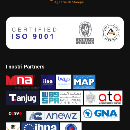
I nostri Partners