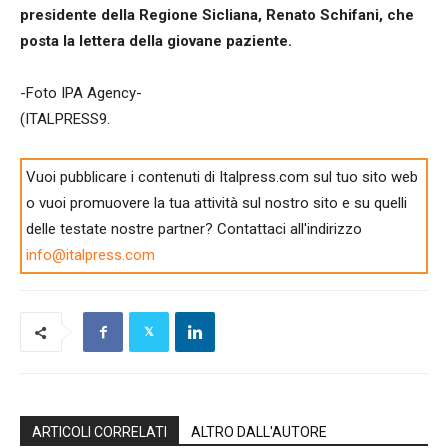
presidente della Regione Sicliana, Renato Schifani, che
posta la lettera della giovane paziente.
-Foto IPA Agency-
(ITALPRESS9.
Vuoi pubblicare i contenuti di Italpress.com sul tuo sito web
o vuoi promuovere la tua attività sul nostro sito e su quelli
delle testate nostre partner? Contattaci all'indirizzo
info@italpress.com
ARTICOLI CORRELATI
ALTRO DALL'AUTORE