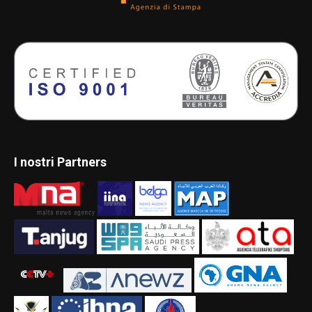
I nostri Partners