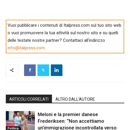
Vuoi pubblicare i contenuti di Italpress.com sul tuo sito web
o vuoi promuovere la tua attività sul nostro sito e su quelli
delle testate nostre partner? Contattaci all'indirizzo
info@italpress.com
ARTICOLI CORRELATI
ALTRO DALL'AUTORE
Meloni e la premier danese
Frederiksen: “Non accettiamo
un’immigrazione incontrollata verso
Politica