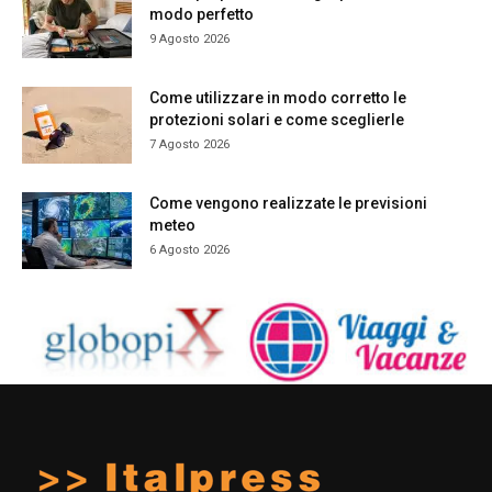
modo perfetto
9 Agosto 2026
Come utilizzare in modo corretto le
protezioni solari e come sceglierle
7 Agosto 2026
Come vengono realizzate le previsioni
meteo
6 Agosto 2026