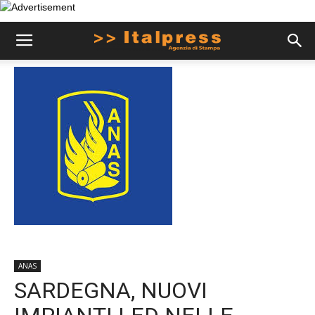
ANAS
SARDEGNA, NUOVI