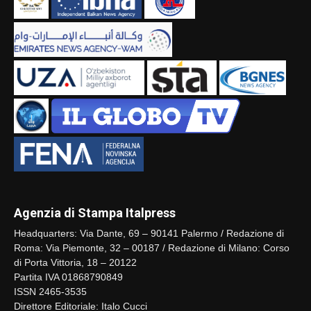
Agenzia di Stampa Italpress
Headquarters: Via Dante, 69 – 90141 Palermo / Redazione di
Roma: Via Piemonte, 32 – 00187 / Redazione di Milano: Corso
di Porta Vittoria, 18 – 20122
Partita IVA 01868790849
ISSN 2465-3535
Direttore Editoriale: Italo Cucci