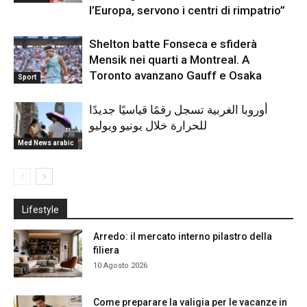
l’Europa, servono i centri di rimpatrio”
Shelton batte Fonseca e sfiderà
Mensik nei quarti a Montreal. A
Toronto avanzano Gauff e Osaka
Sport
أوروبا الغربية تسجل رقمًا قياسيًا جديدًا
للحرارة خلال يونيو ويوليو
Med News arabic
Lifestyle
Arredo: il mercato interno pilastro della
filiera
10 Agosto 2026
Come preparare la valigia per le vacanze in