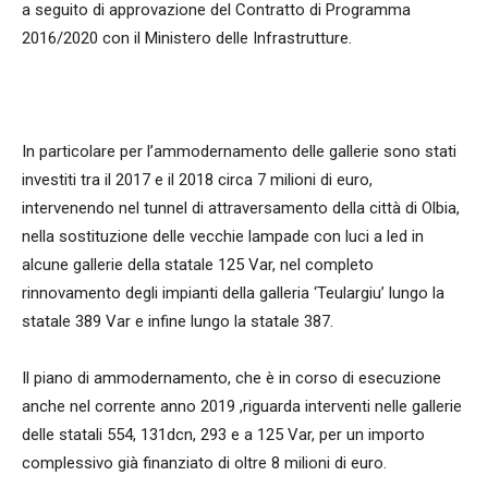
a seguito di approvazione del Contratto di Programma
2016/2020 con il Ministero delle Infrastrutture.
In particolare per l’ammodernamento delle gallerie sono stati
investiti tra il 2017 e il 2018 circa 7 milioni di euro,
intervenendo nel tunnel di attraversamento della città di Olbia,
nella sostituzione delle vecchie lampade con luci a led in
alcune gallerie della statale 125 Var, nel completo
rinnovamento degli impianti della galleria ‘Teulargiu’ lungo la
statale 389 Var e infine lungo la statale 387.
Il piano di ammodernamento, che è in corso di esecuzione
anche nel corrente anno 2019 ,riguarda interventi nelle gallerie
delle statali 554, 131dcn, 293 e a 125 Var, per un importo
complessivo già finanziato di oltre 8 milioni di euro.