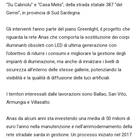
“Su Cabriolu” e “Casa Melis”, della strada statale 387 “del
Gerrei”, in provincia di Sud Sardegna.
Gli interventi fanno parte del piano Greenlight, il progetto che
riguarda la rete Anas che comporta la sostituzione dei corpi
illuminanti obsoleti con LED di ultima generazione con
l’obiettivo di ridurre i consumi e migliorare la gestione degli
impianti di illuminazione, ma anche di innalzare i livelli di
sicurezza all’interno delle stesse gallerie, potenziando la
visibilità e la qualità di diffusione delle luci artificiali.
I territori interessati dalle lavorazioni sono Ballao, San Vito,
Armungia e Villasalto.
Anas da alcuni anni sta investendo una media di 50 milioni di
euro l’anno nella manutenzione e nell’ammodernamento della
rete stradale sarda in gestione. Un processo iniziato nel 2017