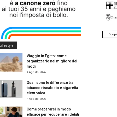
Lifestyle
Viaggio in Egitto: come
organizzarlo nel migliore dei
modi
4 Agosto 2026
Quali sono le differenze tra
tabacco riscaldato e sigaretta
elettronica
4 Agosto 2026
Come prepararsi in modo
efficace per recuperare i debiti