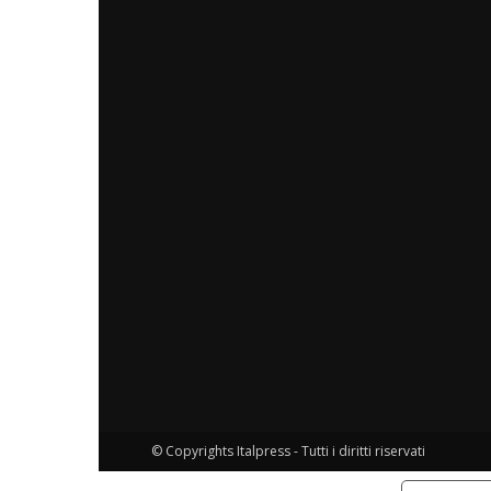
© Copyrights Italpress - Tutti i diritti riservati