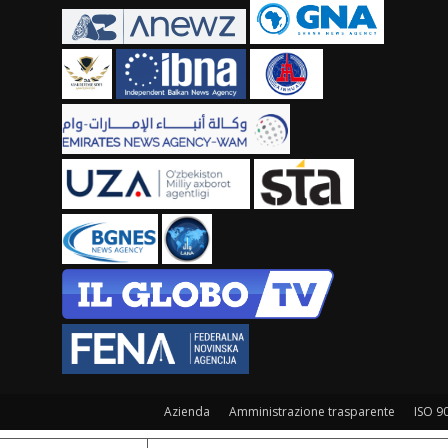
Azienda
Amministrazione trasparente
ISO 9