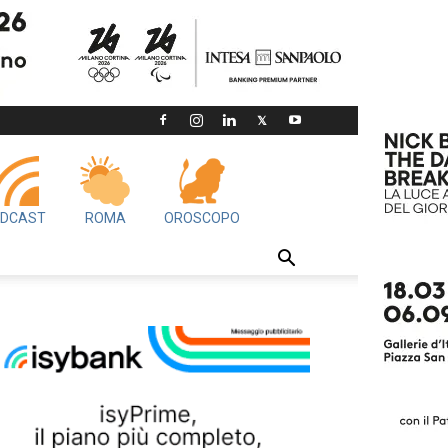
DCAST
ROMA
OROSCOPO