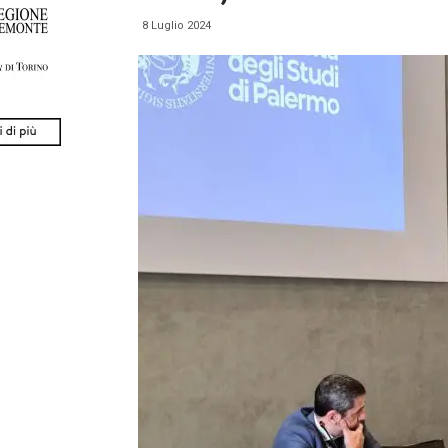
8 Luglio 2024