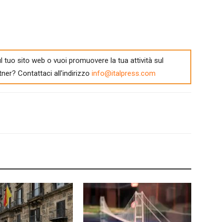
l tuo sito web o vuoi promuovere la tua attività sul
tner? Contattaci all'indirizzo
info@italpress.com