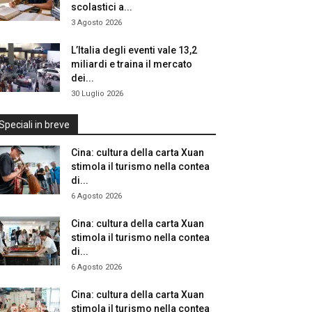
scolastici a...
3 Agosto 2026
L’Italia degli eventi vale 13,2
miliardi e traina il mercato
dei...
30 Luglio 2026
Speciali in breve
Cina: cultura della carta Xuan
stimola il turismo nella contea
di...
6 Agosto 2026
Cina: cultura della carta Xuan
stimola il turismo nella contea
di...
6 Agosto 2026
Cina: cultura della carta Xuan
stimola il turismo nella contea