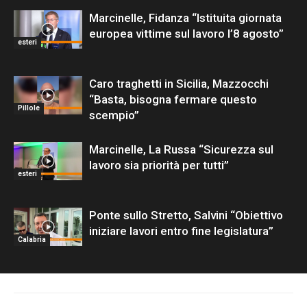
Marcinelle, Fidanza “Istituita giornata
europea vittime sul lavoro l’8 agosto”
esteri
Caro traghetti in Sicilia, Mazzocchi
“Basta, bisogna fermare questo
Pillole
scempio”
Marcinelle, La Russa “Sicurezza sul
lavoro sia priorità per tutti”
esteri
Ponte sullo Stretto, Salvini “Obiettivo
iniziare lavori entro fine legislatura”
Calabria