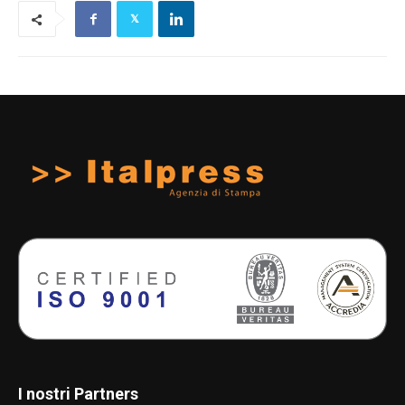
I nostri Partners