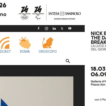
DCAST
ROMA
OROSCOPO