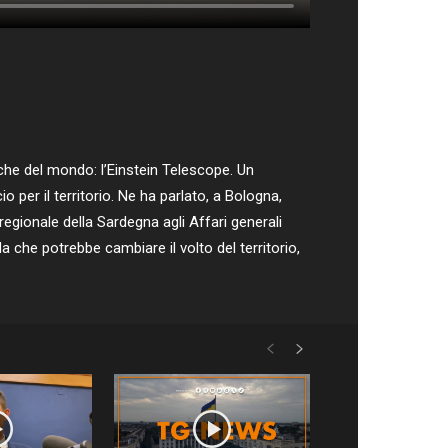
che del mondo: l’Einstein Telescope. Un
 per il territorio. Ne ha parlato, a Bologna,
regionale della Sardegna agli Affari generali
a che potrebbe cambiare il volto del territorio,