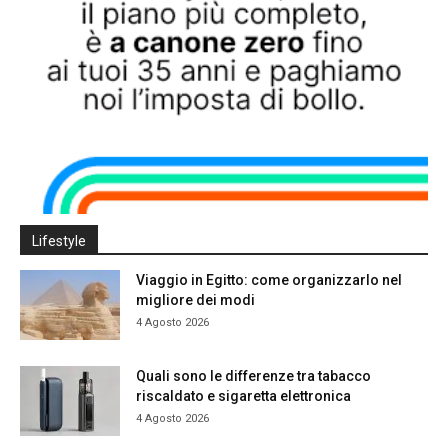
Lifestyle
Viaggio in Egitto: come organizzarlo nel
migliore dei modi
4 Agosto 2026
Quali sono le differenze tra tabacco
riscaldato e sigaretta elettronica
4 Agosto 2026