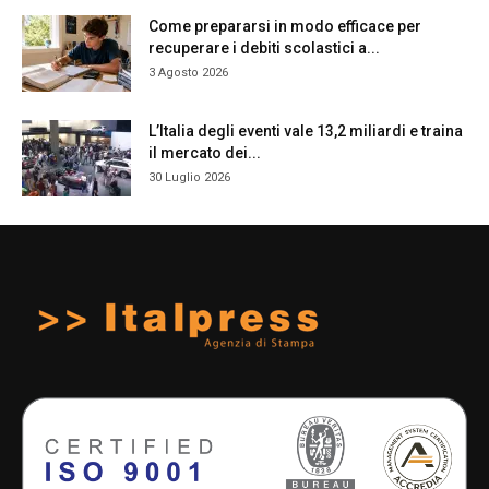
Come prepararsi in modo efficace per
recuperare i debiti scolastici a...
3 Agosto 2026
L’Italia degli eventi vale 13,2 miliardi e traina
il mercato dei...
30 Luglio 2026