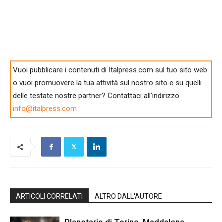
Vuoi pubblicare i contenuti di Italpress.com sul tuo sito web
o vuoi promuovere la tua attività sul nostro sito e su quelli
delle testate nostre partner? Contattaci all'indirizzo
info@italpress.com
ARTICOLI CORRELATI
ALTRO DALL'AUTORE