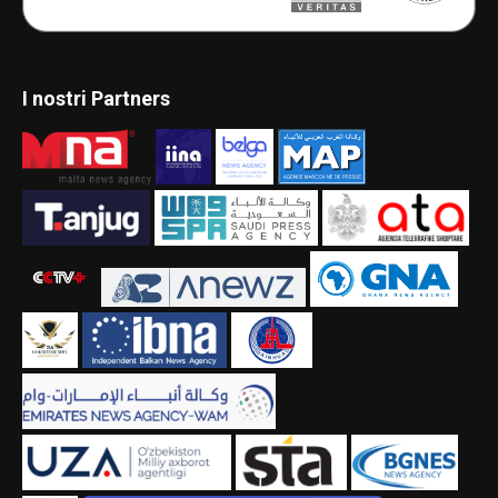
I nostri Partners