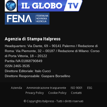
Agenzia di Stampa Italpress
Headquarters: Via Dante, 69 – 90141 Palermo / Redazione di
Roma: Via Piemonte, 32 – 00187 / Redazione di Milano: Corso
di Porta Vittoria, 18 – 20122
Partita IVA 01868790849
ISSN 2465-3535
Direttore Editoriale: Italo Cucci
Direttore Responsabile: Gaspare Borsellino
Azienda
Amministrazione trasparente
ISO 9001
ESG
Privacy Policy
Cookie Policy
Contatti
© Copyrights Italpress - Tutti i diritti riservati