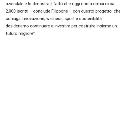
aziendale e lo dimostra il fatto che oggi conta ormai circa
2.000 iscritti – conclude Filippone – con questo progetto, che
coniuga innovazione, wellness, sport e sostenibilità,
desideriamo continuare a investire per costruire insieme un
futuro migliore”.