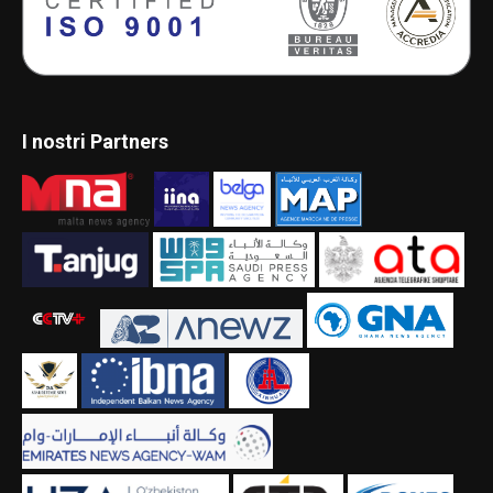
I nostri Partners