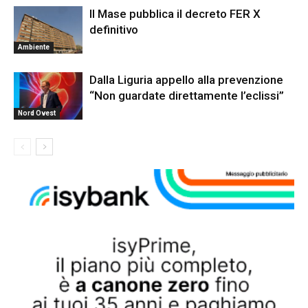
Il Mase pubblica il decreto FER X
definitivo
Ambiente
Dalla Liguria appello alla prevenzione
“Non guardate direttamente l’eclissi”
Nord Ovest