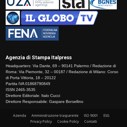
Agenzia di Stampa Italpress
Headquarters: Via Dante, 69 – 90141 Palermo / Redazione di
Roma: Via Piemonte, 32 – 00187 / Redazione di Milano: Corso
di Porta Vittoria, 18 – 20122
Partita IVA 01868790849
ISSN 2465-3535
Direttore Editoriale: Italo Cucci
Direttore Responsabile: Gaspare Borsellino
Azienda
Amministrazione trasparente
ISO 9001
ESG
Privacy Policy
Cookie Policy
Contatti