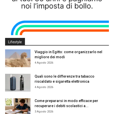
Lifestyle
Viaggio in Egitto: come organizzarlo nel
migliore dei modi
4 Agosto 2026
Quali sono le differenze tra tabacco
riscaldato e sigaretta elettronica
4 Agosto 2026
Come prepararsi in modo efficace per
recuperare i debiti scolastici a...
3 Agosto 2026