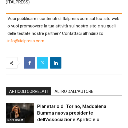
(ITALPRESS)
Vuoi pubblicare i contenuti di Italpress.com sul tuo sito web
o vuoi promuovere la tua attività sul nostro sito e su quelli
delle testate nostre partner? Contattaci all'indirizzo
info@italpress.com
ARTICOLI CORRELATI
ALTRO DALL'AUTORE
Planetario di Torino, Maddalena
Bumma nuova presidente
dell’Associazione ApritiCielo
Nord Ovest