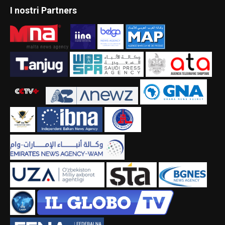
I nostri Partners