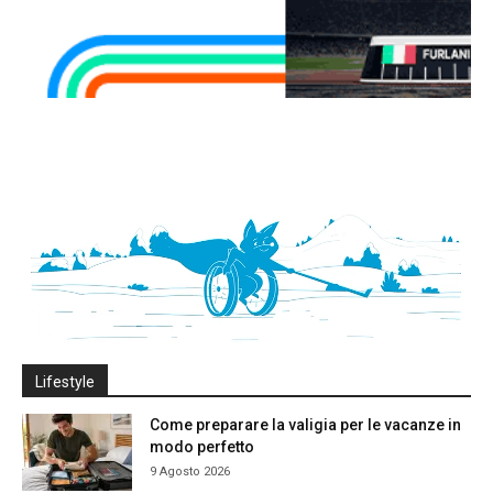
Lifestyle
Come preparare la valigia per le vacanze in
modo perfetto
9 Agosto 2026