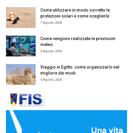
Come utilizzare in modo corretto le
protezioni solari e come sceglierle
7 Agosto 2026
Come vengono realizzate le previsioni
meteo
6 Agosto 2026
Viaggio in Egitto: come organizzarlo nel
migliore dei modi
4 Agosto 2026