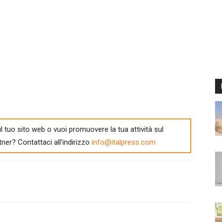
l tuo sito web o vuoi promuovere la tua attività sul
tner? Contattaci all'indirizzo
info@italpress.com