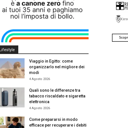
Lifestyle
Viaggio in Egitto: come
organizzarlo nel migliore dei
modi
4 Agosto 2026
Quali sono le differenze tra
tabacco riscaldato e sigaretta
elettronica
4 Agosto 2026
Come prepararsi in modo
efficace per recuperare i debiti