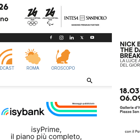
DCAST
ROMA
OROSCOPO