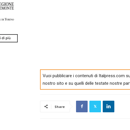
Vuoi pubblicare i contenuti di Italpress.com su
nostro sito e su quelli delle testate nostre par
Share