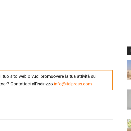
l tuo sito web o vuoi promuovere la tua attività sul
tner? Contattaci all'indirizzo
info@italpress.com