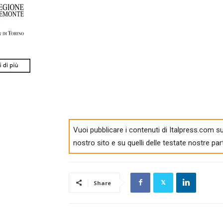
Vuoi pubblicare i contenuti di Italpress.com su
nostro sito e su quelli delle testate nostre par
Share