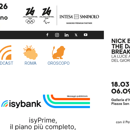
DCAST
ROMA
OROSCOPO