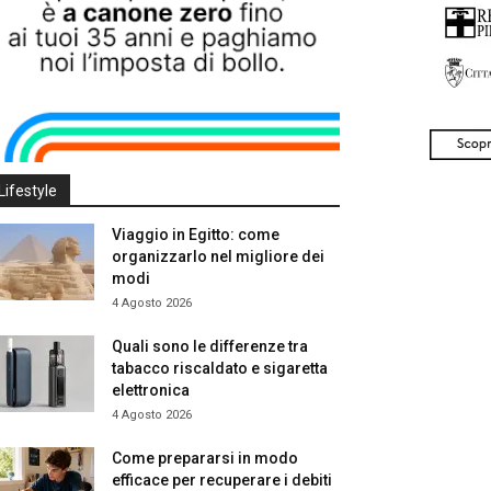
Lifestyle
Viaggio in Egitto: come
organizzarlo nel migliore dei
modi
4 Agosto 2026
Quali sono le differenze tra
tabacco riscaldato e sigaretta
elettronica
4 Agosto 2026
Come prepararsi in modo
efficace per recuperare i debiti