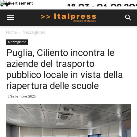
Home
Mezzogiorno
Mezzogiorno
Puglia, Ciliento incontra le
aziende del trasporto
pubblico locale in vista della
riapertura delle scuole
3 Settembre 2025