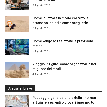
modo perfetto
9 Agosto 2026
Come utilizzare in modo corretto le
protezioni solari e come sceglierle
7 Agosto 2026
Come vengono realizzate le previsioni
meteo
6 Agosto 2026
Viaggio in Egitto: come organizzarlo nel
migliore dei modi
4 Agosto 2026
Speciali in breve
Passaggio generazionale delle imprese
artigiane a parenti o giovani imprenditori