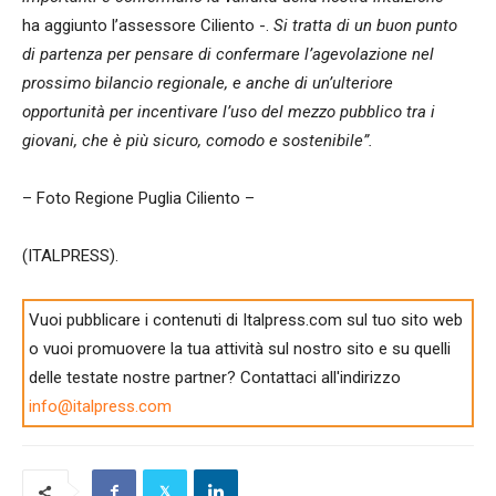
ha aggiunto l’assessore Ciliento -.
Si tratta di un buon punto
di partenza per pensare di confermare l’agevolazione nel
prossimo bilancio regionale, e anche di un’ulteriore
opportunità per incentivare l’uso del mezzo pubblico tra i
giovani, che è più sicuro, comodo e sostenibile”.
– Foto Regione Puglia Ciliento –
(ITALPRESS).
Vuoi pubblicare i contenuti di Italpress.com sul tuo sito web
o vuoi promuovere la tua attività sul nostro sito e su quelli
delle testate nostre partner? Contattaci all'indirizzo
info@italpress.com