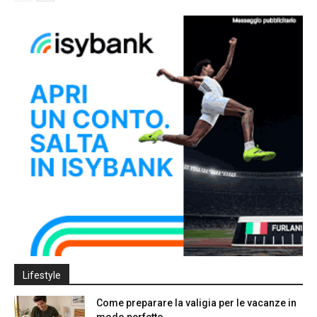
Lifestyle
Come preparare la valigia per le vacanze in