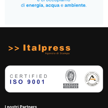
I nostri Partners