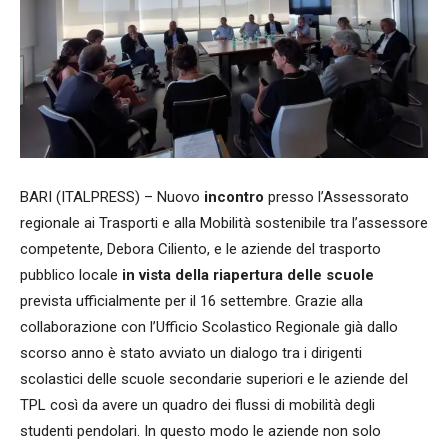
BARI (ITALPRESS) – Nuovo
incontro
presso l’Assessorato
regionale ai Trasporti e alla Mobilità sostenibile tra l’assessore
competente, Debora Ciliento, e le aziende del trasporto
pubblico locale
in vista della riapertura delle scuole
prevista ufficialmente per il 16 settembre. Grazie alla
collaborazione con l’Ufficio Scolastico Regionale già dallo
scorso anno è stato avviato un dialogo tra i dirigenti
scolastici delle scuole secondarie superiori e le aziende del
TPL così da avere un quadro dei flussi di mobilità degli
studenti pendolari. In questo modo le aziende non solo