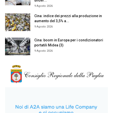
under...
9 Agosto 2026
Cina: indice dei prezzi alla produzione in
aumento del 3,5% a...
9 Agosto 2026
Cina: boom in Europa per i condizionatori
portatili Midea (3)
9 Agosto 2026