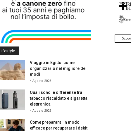
Lifestyle
Viaggio in Egitto: come
organizzarlo nel migliore dei
modi
4 Agosto 2026
Quali sono le differenze tra
tabacco riscaldato e sigaretta
elettronica
4 Agosto 2026
Come prepararsi in modo
efficace per recuperare i debiti