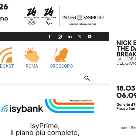
DCAST
ROMA
OROSCOPO