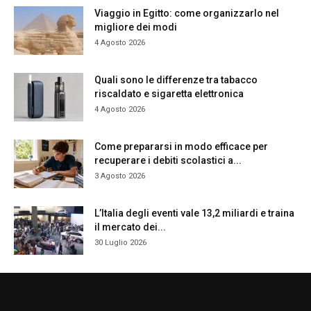
Viaggio in Egitto: come organizzarlo nel
migliore dei modi
4 Agosto 2026
Quali sono le differenze tra tabacco
riscaldato e sigaretta elettronica
4 Agosto 2026
Come prepararsi in modo efficace per
recuperare i debiti scolastici a...
3 Agosto 2026
L’Italia degli eventi vale 13,2 miliardi e traina
il mercato dei...
30 Luglio 2026