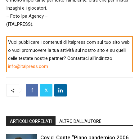
Inzaghi e i giocatori.
– Foto Ipa Agency –
(ITALPRESS).
Vuoi pubblicare i contenuti di Italpress.com sul tuo sito web
o vuoi promuovere la tua attività sul nostro sito e su quelli
delle testate nostre partner? Contattaci all'indirizzo
info@italpress.com
ARTICOLI CORRELATI
ALTRO DALL'AUTORE
Covid, Conte “Piano pandemico 2006