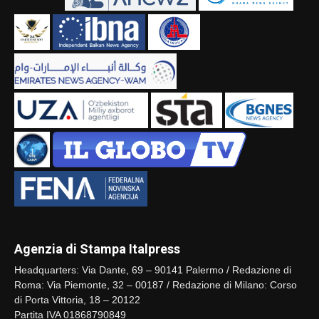
Agenzia di Stampa Italpress
Headquarters: Via Dante, 69 – 90141 Palermo / Redazione di
Roma: Via Piemonte, 32 – 00187 / Redazione di Milano: Corso
di Porta Vittoria, 18 – 20122
Partita IVA 01868790849