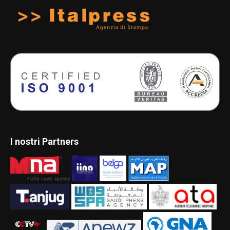
I nostri Partners