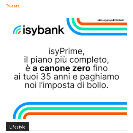
Tweets
Lifestyle