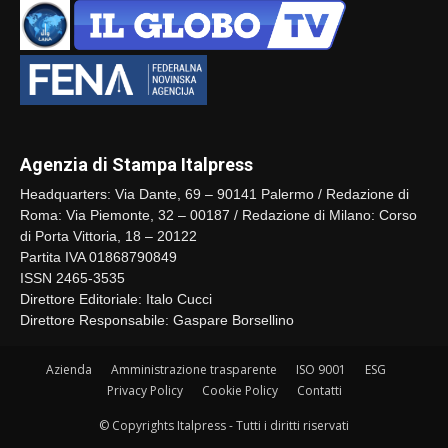
Agenzia di Stampa Italpress
Headquarters: Via Dante, 69 – 90141 Palermo / Redazione di
Roma: Via Piemonte, 32 – 00187 / Redazione di Milano: Corso
di Porta Vittoria, 18 – 20122
Partita IVA 01868790849
ISSN 2465-3535
Direttore Editoriale: Italo Cucci
Direttore Responsabile: Gaspare Borsellino
Azienda
Amministrazione trasparente
ISO 9001
ESG
Privacy Policy
Cookie Policy
Contatti
© Copyrights Italpress - Tutti i diritti riservati