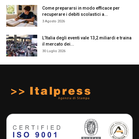
Come prepararsi in modo efficace per
recuperare i debiti scolastici a...
3 Agosto 2026
L’Italia degli eventi vale 13,2 miliardi e traina
il mercato dei...
30 Luglio 2026