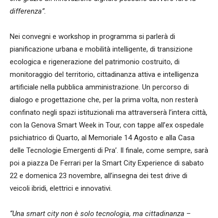
differenza”.
Nei convegni e workshop in programma si parlerà di
pianificazione urbana e mobilità intelligente, di transizione
ecologica e rigenerazione del patrimonio costruito, di
monitoraggio del territorio, cittadinanza attiva e intelligenza
artificiale nella pubblica amministrazione. Un percorso di
dialogo e progettazione che, per la prima volta, non resterà
confinato negli spazi istituzionali ma attraverserà l’intera città,
con la Genova Smart Week in Tour, con tappe all’ex ospedale
psichiatrico di Quarto, al Memoriale 14 Agosto e alla Casa
delle Tecnologie Emergenti di Pra’. Il finale, come sempre, sarà
poi a piazza De Ferrari per la Smart City Experience di sabato
22 e domenica 23 novembre, all’insegna dei test drive di
veicoli ibridi, elettrici e innovativi.
“Una smart city non è solo tecnologia, ma cittadinanza
–