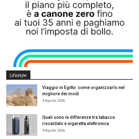
Lifestyle
Viaggio in Egitto: come organizzarlo nel
migliore dei modi
4 Agosto 2026
Quali sono le differenze tra tabacco
riscaldato e sigaretta elettronica
4 Agosto 2026