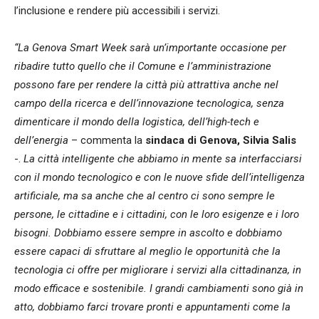
l’inclusione e rendere più accessibili i servizi.
“La Genova Smart Week sarà un’importante occasione per
ribadire tutto quello che il Comune e l’amministrazione
possono fare per rendere la città più attrattiva anche nel
campo della ricerca e dell’innovazione tecnologica, senza
dimenticare il mondo della logistica, dell’high-tech e
dell’energia
– commenta la
sindaca di Genova, Silvia Salis
-.
La città intelligente che abbiamo in mente sa interfacciarsi
con il mondo tecnologico e con le nuove sfide dell’intelligenza
artificiale, ma sa anche che al centro ci sono sempre le
persone, le cittadine e i cittadini, con le loro esigenze e i loro
bisogni. Dobbiamo essere sempre in ascolto e dobbiamo
essere capaci di sfruttare al meglio le opportunità che la
tecnologia ci offre per migliorare i servizi alla cittadinanza, in
modo efficace e sostenibile. I grandi cambiamenti sono già in
atto, dobbiamo farci trovare pronti e appuntamenti come la