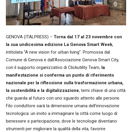
GENOVA (ITALPRESS) –
Torna dal 17 al 23 novembre con
la sua undicesima edizione La Genova Smart Week
,
intitolata “A new vision for urban living”. Promossa dal
Comune di Genova e dall’Associazione Genova Smart City,
con il supporto organizzativo di Clickutility Team,
la
manifestazione si conferma un punto di riferimento
nazionale per la riflessione sulla trasformazione urbana,
la sostenibilità e la digitalizzazione
, temi chiave di una città
che guarda al futuro con uno sguardo attento alle persone.
Filo conduttore sarà la dimensione umana dell’innovazione
tecnologica: un invito a immaginare la città come luogo di
benessere e partecipazione, dove le tecnologie diventano
strumenti per migliorare la qualità della vita, favorire