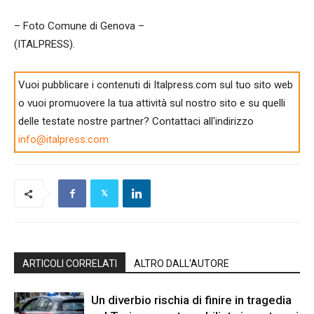
– Foto Comune di Genova –
(ITALPRESS).
Vuoi pubblicare i contenuti di Italpress.com sul tuo sito web
o vuoi promuovere la tua attività sul nostro sito e su quelli
delle testate nostre partner? Contattaci all'indirizzo
info@italpress.com
ARTICOLI CORRELATI
ALTRO DALL'AUTORE
Un diverbio rischia di finire in tragedia