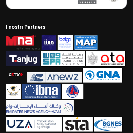
I nostri Partners