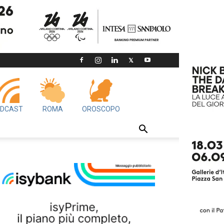
DCAST
ROMA
OROSCOPO