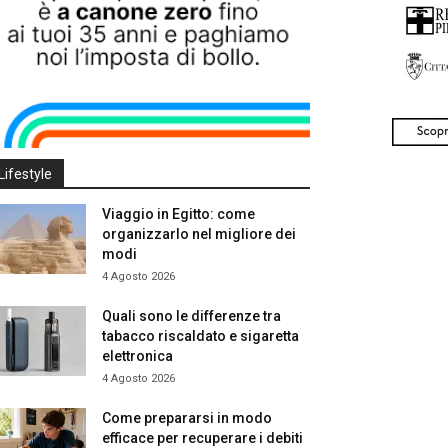
Lifestyle
Viaggio in Egitto: come
organizzarlo nel migliore dei
modi
4 Agosto 2026
Quali sono le differenze tra
tabacco riscaldato e sigaretta
elettronica
4 Agosto 2026
Come prepararsi in modo
efficace per recuperare i debiti