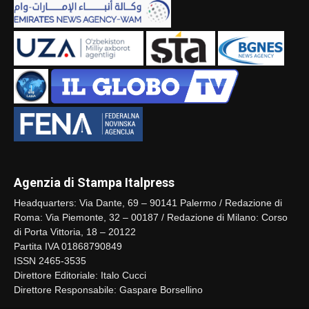
Agenzia di Stampa Italpress
Headquarters: Via Dante, 69 – 90141 Palermo / Redazione di
Roma: Via Piemonte, 32 – 00187 / Redazione di Milano: Corso
di Porta Vittoria, 18 – 20122
Partita IVA 01868790849
ISSN 2465-3535
Direttore Editoriale: Italo Cucci
Direttore Responsabile: Gaspare Borsellino