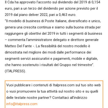
Il Cda ha approvato l’acconto sul dividendo del 2019 di 0,154
euro, pari a un terzo del dividendo per azione previsto per il
2019 dal piano deliver 2022, pari a 0,463 euro.
“Il modello di business di Poste Italiane, diversificato e unico,
genera una crescita continua e siamo sulla buona strada per
raggiungere gli obiettivi del 2019 in tutti i segmenti di business
– commenta l’amministratore delegato e direttore generale
Matteo Del Fante -. La flessibilità del nostro modello è
dimostrata nel migliore dei modi dalle performance dei
segmenti servizi assicurativi e pagamenti, mobile e digitale,
che hanno sostenuto i risultati del Gruppo nel trimestre”.
(ITALPRESS).
Vuoi pubblicare i contenuti di Italpress.com sul tuo sito web
o vuoi promuovere la tua attività sul nostro sito e su quelli
delle testate nostre partner? Contattaci all'indirizzo
info@italpress.com