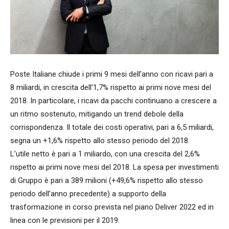
Poste Italiane chiude i primi 9 mesi dell’anno con ricavi pari a
8 miliardi, in crescita dell’1,7% rispetto ai primi nove mesi del
2018. In particolare, i ricavi da pacchi continuano a crescere a
un ritmo sostenuto, mitigando un trend debole della
corrispondenza. Il totale dei costi operativi, pari a 6,5 miliardi,
segna un +1,6% rispetto allo stesso periodo del 2018.
L’utile netto è pari a 1 miliardo, con una crescita del 2,6%
rispetto ai primi nove mesi del 2018. La spesa per investimenti
di Gruppo è pari a 389 milioni (+49,6% rispetto allo stesso
periodo dell’anno precedente) a supporto della
trasformazione in corso prevista nel piano Deliver 2022 ed in
linea con le previsioni per il 2019.