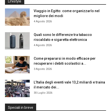
Lifestyle
Viaggio in Egitto: come organizzarlo nel
migliore dei modi
4 Agosto 2026
Quali sono le differenze tra tabacco
riscaldato e sigaretta elettronica
4 Agosto 2026
Come prepararsi in modo efficace per
recuperare i debiti scolastici a...
3 Agosto 2026
L’Italia degli eventi vale 13,2 miliardi e traina
il mercato dei...
30 Luglio 2026
Speciali in breve