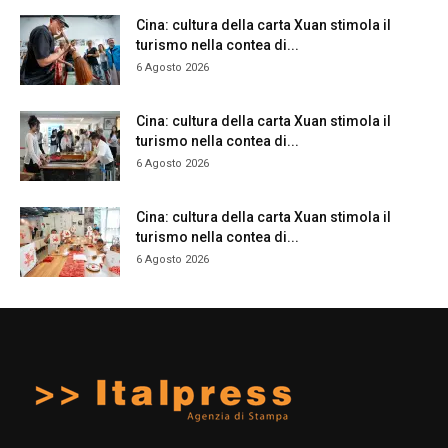
Cina: cultura della carta Xuan stimola il
turismo nella contea di...
6 Agosto 2026
Cina: cultura della carta Xuan stimola il
turismo nella contea di...
6 Agosto 2026
Cina: cultura della carta Xuan stimola il
turismo nella contea di...
6 Agosto 2026