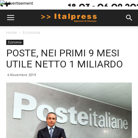
Home
Economia
Economia
POSTE, NEI PRIMI 9 MESI
UTILE NETTO 1 MILIARDO
6 Novembre 2019