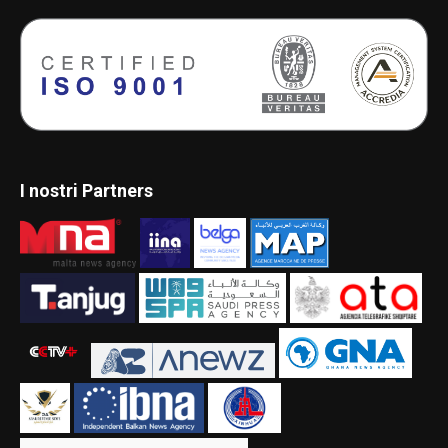
I nostri Partners