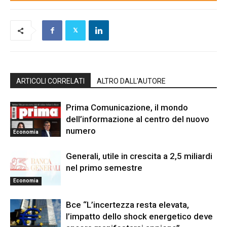
ARTICOLI CORRELATI
ALTRO DALL'AUTORE
Prima Comunicazione, il mondo
dell’informazione al centro del nuovo
numero
Economia
Generali, utile in crescita a 2,5 miliardi
nel primo semestre
Economia
Bce “L’incertezza resta elevata,
l’impatto dello shock energetico deve