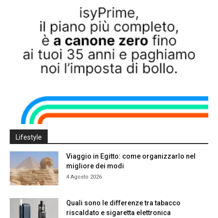
Lifestyle
Viaggio in Egitto: come organizzarlo nel
migliore dei modi
4 Agosto 2026
Quali sono le differenze tra tabacco
riscaldato e sigaretta elettronica