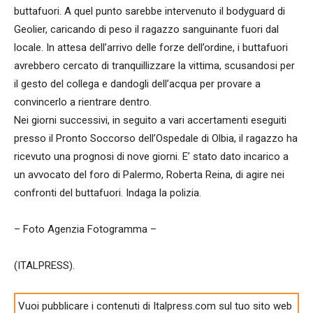
buttafuori. A quel punto sarebbe intervenuto il bodyguard di
Geolier, caricando di peso il ragazzo sanguinante fuori dal
locale. In attesa dell’arrivo delle forze dell’ordine, i buttafuori
avrebbero cercato di tranquillizzare la vittima, scusandosi per
il gesto del collega e dandogli dell’acqua per provare a
convincerlo a rientrare dentro.
Nei giorni successivi, in seguito a vari accertamenti eseguiti
presso il Pronto Soccorso dell’Ospedale di Olbia, il ragazzo ha
ricevuto una prognosi di nove giorni. E’ stato dato incarico a
un avvocato del foro di Palermo, Roberta Reina, di agire nei
confronti del buttafuori. Indaga la polizia.
– Foto Agenzia Fotogramma –
(ITALPRESS).
Vuoi pubblicare i contenuti di Italpress.com sul tuo sito web