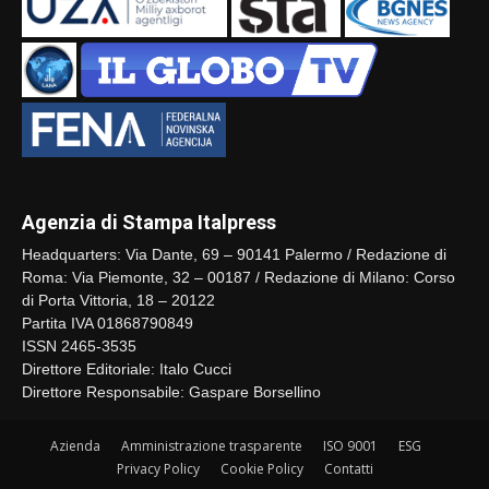
Agenzia di Stampa Italpress
Headquarters: Via Dante, 69 – 90141 Palermo / Redazione di
Roma: Via Piemonte, 32 – 00187 / Redazione di Milano: Corso
di Porta Vittoria, 18 – 20122
Partita IVA 01868790849
ISSN 2465-3535
Direttore Editoriale: Italo Cucci
Direttore Responsabile: Gaspare Borsellino
Azienda
Amministrazione trasparente
ISO 9001
ESG
Privacy Policy
Cookie Policy
Contatti