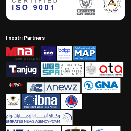
I nostri Partners