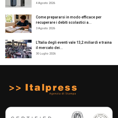
4 Agosto 2026
Come prepararsi in modo efficace per
recuperare i debiti scolastici a...
3 Agosto 2026
L’Italia degli eventi vale 13,2 miliardi e traina
il mercato dei...
30 Luglio 2026