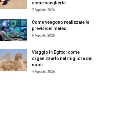
come sceglierle
7 Agosto 2026
Come vengono realizzate le
previsioni meteo
6 Agosto 2026
Viaggio in Egitto: come
organizzarlo nel migliore dei
modi
4 Agosto 2026