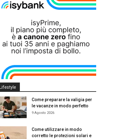
Lifestyle
Come preparare la valigia per
le vacanze in modo perfetto
9 Agosto 2026
Come utilizzare in modo
corretto le protezioni solari e