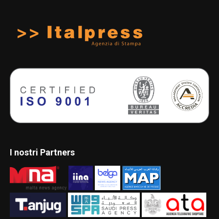
I nostri Partners