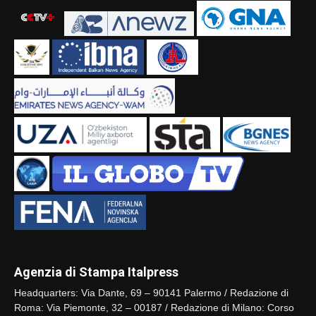
Agenzia di Stampa Italpress
Headquarters: Via Dante, 69 – 90141 Palermo / Redazione di
Roma: Via Piemonte, 32 – 00187 / Redazione di Milano: Corso