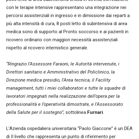
con le terapie intensive rappresentano una integrazione nei
percorsi assistenziali in ingresso e in dimissione dai reparti a
più alta intensità di cura, 8 posti letto di subintensiva di area
medica sono di supporto al Pronto soccorso e ai pazienti in
ricovero ordinario con maggiori necessità assistenziali
rispetto al ricovero internistico generale.
“Ringrazio l’Assessore Faraoni, le Autorità intervenute, i
Direttori sanitario e Amministrativo del Policlinico, la
Direzione medica presidio, l’Area tecnica, il Facility
management, tutti i miei collaboratori e tutte le squadre di
lavoratori impegnati nella realizzazione dell’opera per la
professionalità e l’operatività dimostrate, e l’Assessorato
della Salute per il sostegno”
, sottolinea
Furnari
.
L’Azienda ospedaliera universitaria “Paolo Giaccone” è un DEA
di II livello che rappresenta un punto di riferimento per