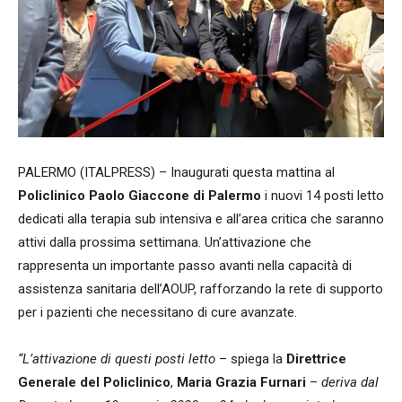
PALERMO (ITALPRESS) – Inaugurati questa mattina al
Policlinico Paolo Giaccone di Palermo
i nuovi 14 posti letto
dedicati alla terapia sub intensiva e all’area critica che saranno
attivi dalla prossima settimana. Un’attivazione che
rappresenta un importante passo avanti nella capacità di
assistenza sanitaria dell’AOUP, rafforzando la rete di supporto
per i pazienti che necessitano di cure avanzate.
“L’attivazione di questi posti letto
– spiega la
Direttrice
Generale del Policlinico
,
Maria Grazia
Furnari
–
deriva dal