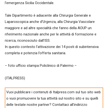
l’emergenza Sicilia Occidentale.
Tale Dipartimento è adiacente alla Chirurgia Generale e
Laparoscopica anche d’Urgenza, alla Chirurgia Vascolare
maggiore e ad altre specialità che fanno della AOUP un
riferimento nazionale anche per le attività di formazione e
ricerca, riconosciuto dall’ISS.
In questo contesto l’attivazione dei 14 posti di subintensiva
completa e potenzia l’offerta sanitaria.
– foto ufficio stampa Policlinico di Palermo –
(ITALPRESS)
Vuoi pubblicare i contenuti di Italpress.com sul tuo sito web
o vuoi promuovere la tua attività sul nostro sito e su quelli
delle testate nostre partner? Contattaci all'indirizzo