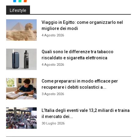
Lifestyle
Viaggio in Egitto: come organizzarlo nel
migliore dei modi
4 Agosto 2026
Quali sono le differenze tra tabacco
riscaldato e sigaretta elettronica
4 Agosto 2026
Come prepararsi in modo efficace per
recuperare i debiti scolastici a...
3 Agosto 2026
L’Italia degli eventi vale 13,2 miliardi e traina
il mercato dei...
30 Luglio 2026