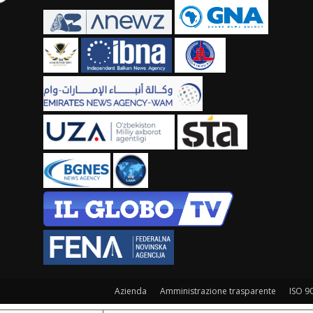
Azienda
Amministrazione trasparente
ISO 9