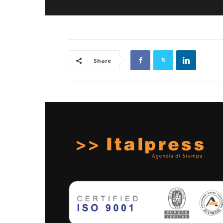
Share