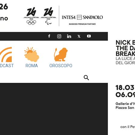
DCAST
ROMA
OROSCOPO