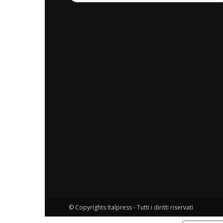
© Copyrights Italpress - Tutti i diritti riservati