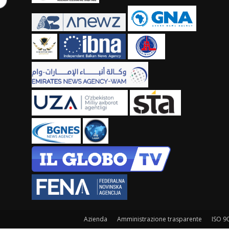
Azienda
Amministrazione trasparente
ISO 9