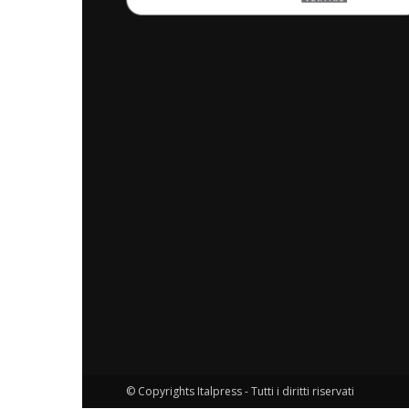
© Copyrights Italpress - Tutti i diritti riservati