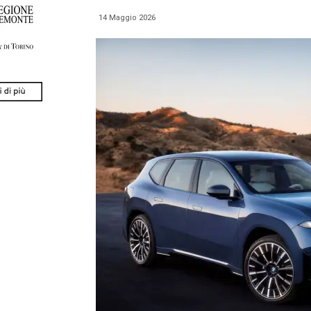
14 Maggio 2026