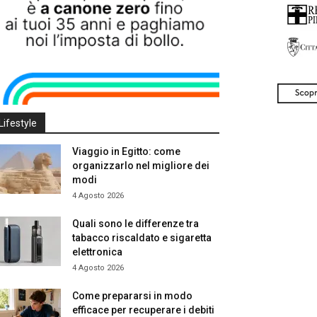
Lifestyle
Viaggio in Egitto: come
organizzarlo nel migliore dei
modi
4 Agosto 2026
Quali sono le differenze tra
tabacco riscaldato e sigaretta
elettronica
4 Agosto 2026
Come prepararsi in modo
efficace per recuperare i debiti