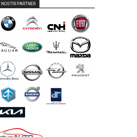
I NOSTRI PARTNER