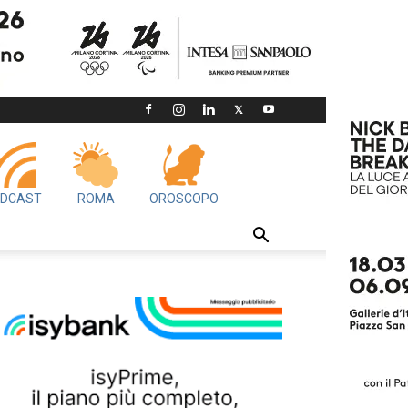
DCAST
ROMA
OROSCOPO