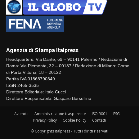
Agenzia di Stampa Italpress
Headquarters: Via Dante, 69 – 90141 Palermo / Redazione di
Roma: Via Piemonte, 32 – 00187 / Redazione di Milano: Corso
di Porta Vittoria, 18 – 20122
Partita IVA 01868790849
ISSN 2465-3535
Direttore Editoriale: Italo Cucci
Direttore Responsabile: Gaspare Borsellino
Azienda
Amministrazione trasparente
ISO 9001
ESG
Privacy Policy
Cookie Policy
Contatti
© Copyrights Italpress - Tutti i diritti riservati