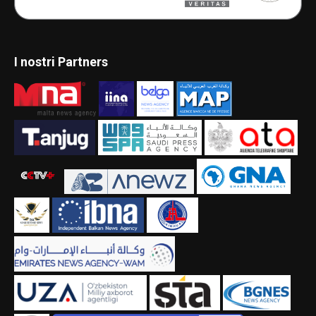
I nostri Partners