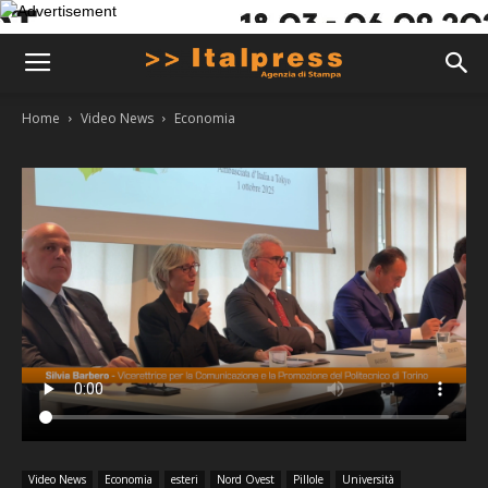
Home
Video News
Economia
Video News
Economia
esteri
Nord Ovest
Pillole
Università