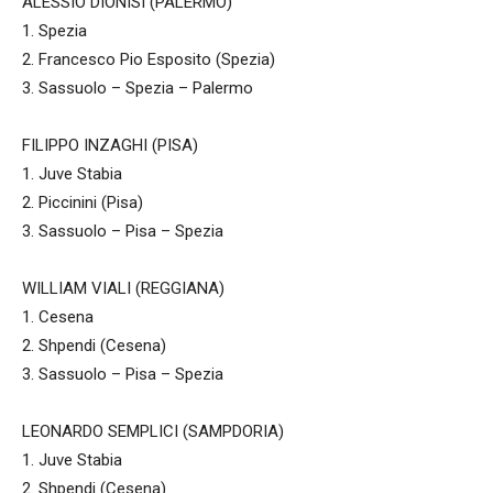
ALESSIO DIONISI (PALERMO)
1. Spezia
2. Francesco Pio Esposito (Spezia)
3. Sassuolo – Spezia – Palermo
FILIPPO INZAGHI (PISA)
1. Juve Stabia
2. Piccinini (Pisa)
3. Sassuolo – Pisa – Spezia
WILLIAM VIALI (REGGIANA)
1. Cesena
2. Shpendi (Cesena)
3. Sassuolo – Pisa – Spezia
LEONARDO SEMPLICI (SAMPDORIA)
1. Juve Stabia
2. Shpendi (Cesena)