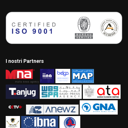
I nostri Partners