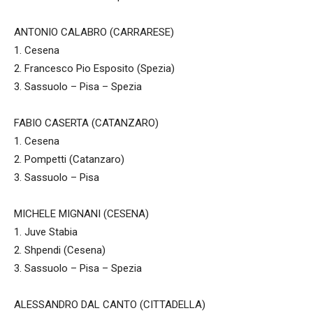
ANTONIO CALABRO (CARRARESE)
1. Cesena
2. Francesco Pio Esposito (Spezia)
3. Sassuolo – Pisa – Spezia
FABIO CASERTA (CATANZARO)
1. Cesena
2. Pompetti (Catanzaro)
3. Sassuolo – Pisa
MICHELE MIGNANI (CESENA)
1. Juve Stabia
2. Shpendi (Cesena)
3. Sassuolo – Pisa – Spezia
ALESSANDRO DAL CANTO (CITTADELLA)