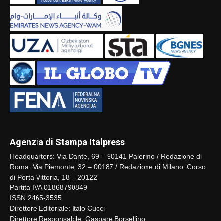
Agenzia di Stampa Italpress
Headquarters: Via Dante, 69 – 90141 Palermo / Redazione di
Roma: Via Piemonte, 32 – 00187 / Redazione di Milano: Corso
di Porta Vittoria, 18 – 20122
Partita IVA 01868790849
ISSN 2465-3535
Direttore Editoriale: Italo Cucci
Direttore Responsabile: Gaspare Borsellino