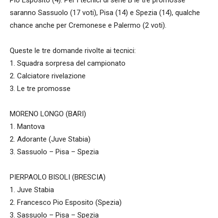
saranno Sassuolo (17 voti), Pisa (14) e Spezia (14), qualche
chance anche per Cremonese e Palermo (2 voti).
Queste le tre domande rivolte ai tecnici:
1. Squadra sorpresa del campionato
2. Calciatore rivelazione
3. Le tre promosse
MORENO LONGO (BARI)
1. Mantova
2. Adorante (Juve Stabia)
3. Sassuolo – Pisa – Spezia
PIERPAOLO BISOLI (BRESCIA)
1. Juve Stabia
2. Francesco Pio Esposito (Spezia)
3. Sassuolo – Pisa – Spezia