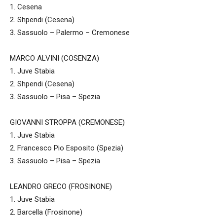
1. Cesena
2. Shpendi (Cesena)
3. Sassuolo – Palermo – Cremonese
MARCO ALVINI (COSENZA)
1. Juve Stabia
2. Shpendi (Cesena)
3. Sassuolo – Pisa – Spezia
GIOVANNI STROPPA (CREMONESE)
1. Juve Stabia
2. Francesco Pio Esposito (Spezia)
3. Sassuolo – Pisa – Spezia
LEANDRO GRECO (FROSINONE)
1. Juve Stabia
2. Barcella (Frosinone)