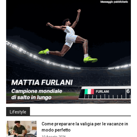
Lifestyle
Come preparare la valigia per le vacanze in
modo perfetto
10 Agosto 2026