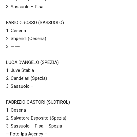
3. Sassuolo – Pisa
FABIO GROSSO (SASSUOLO)
1. Cesena
2. Shpendi (Cesena)
3. ——-
LUCA D’ANGELO (SPEZIA)
1. Juve Stabia
2. Candelari (Spezia)
3. Sassuolo –
FABRIZIO CASTORI (SUDTIROL)
1. Cesena
2. Salvatore Esposito (Spezia)
3. Sassuolo – Pisa – Spezia
– Foto Ipa Agency –