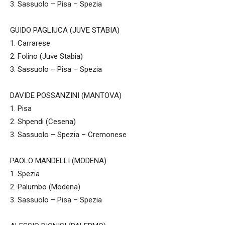
3. Sassuolo – Pisa – Spezia
GUIDO PAGLIUCA (JUVE STABIA)
1. Carrarese
2. Folino (Juve Stabia)
3. Sassuolo – Pisa – Spezia
DAVIDE POSSANZINI (MANTOVA)
1. Pisa
2. Shpendi (Cesena)
3. Sassuolo – Spezia – Cremonese
PAOLO MANDELLI (MODENA)
1. Spezia
2. Palumbo (Modena)
3. Sassuolo – Pisa – Spezia