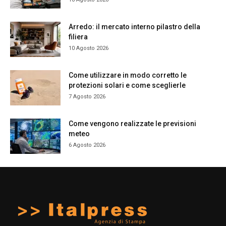
Arredo: il mercato interno pilastro della
filiera
10 Agosto 2026
Come utilizzare in modo corretto le
protezioni solari e come sceglierle
7 Agosto 2026
Come vengono realizzate le previsioni
meteo
6 Agosto 2026