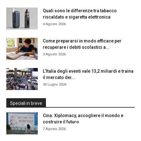
Quali sono le differenze tra tabacco
riscaldato e sigaretta elettronica
4 Agosto 2026
Come prepararsi in modo efficace per
recuperare i debiti scolastici a...
3 Agosto 2026
L’Italia degli eventi vale 13,2 miliardi e traina
il mercato dei...
30 Luglio 2026
Speciali in breve
Cina: Xiplomacy, accogliere il mondo e
costruire il futuro
7 Agosto 2026