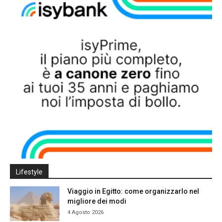
Lifestyle
Viaggio in Egitto: come organizzarlo nel
migliore dei modi
4 Agosto 2026