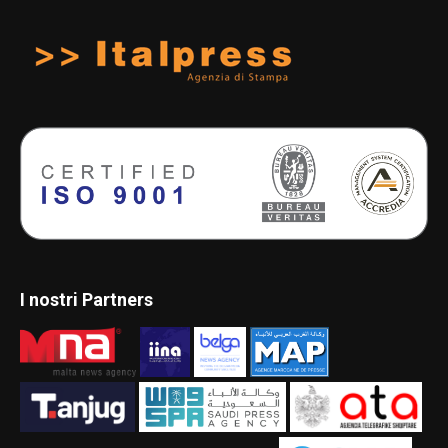
I nostri Partners