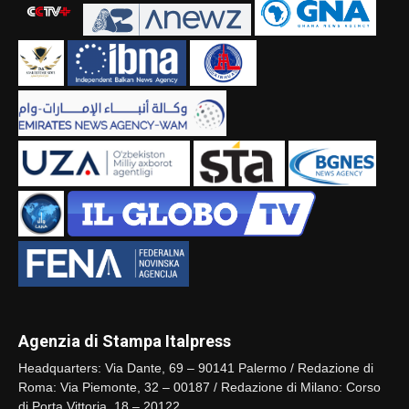
Agenzia di Stampa Italpress
Headquarters: Via Dante, 69 – 90141 Palermo / Redazione di
Roma: Via Piemonte, 32 – 00187 / Redazione di Milano: Corso
di Porta Vittoria, 18 – 20122