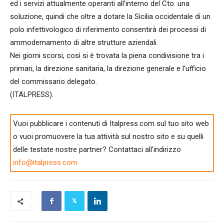
ed i servizi attualmente operanti all’interno del Cto: una
soluzione, quindi che oltre a dotare la Sicilia occidentale di un
polo infettivologico di riferimento consentirà dei processi di
ammodernamento di altre strutture aziendali.
Nei giorni scorsi, così si è trovata la piena condivisione tra i
primari, la direzione sanitaria, la direzione generale e l’ufficio
del commissario delegato.
(ITALPRESS).
Vuoi pubblicare i contenuti di Italpress.com sul tuo sito web
o vuoi promuovere la tua attività sul nostro sito e su quelli
delle testate nostre partner? Contattaci all'indirizzo
info@italpress.com