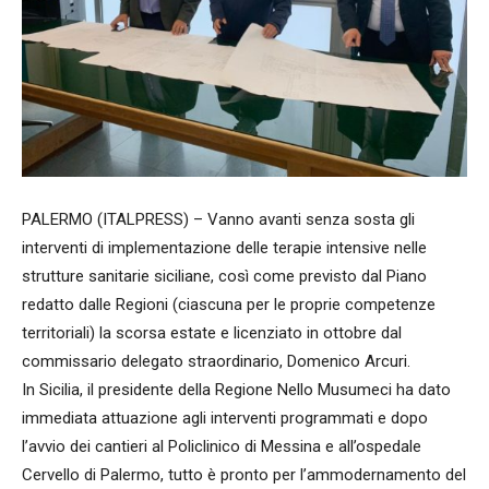
PALERMO (ITALPRESS) – Vanno avanti senza sosta gli
interventi di implementazione delle terapie intensive nelle
strutture sanitarie siciliane, così come previsto dal Piano
redatto dalle Regioni (ciascuna per le proprie competenze
territoriali) la scorsa estate e licenziato in ottobre dal
commissario delegato straordinario, Domenico Arcuri.
In Sicilia, il presidente della Regione Nello Musumeci ha dato
immediata attuazione agli interventi programmati e dopo
l’avvio dei cantieri al Policlinico di Messina e all’ospedale
Cervello di Palermo, tutto è pronto per l’ammodernamento del