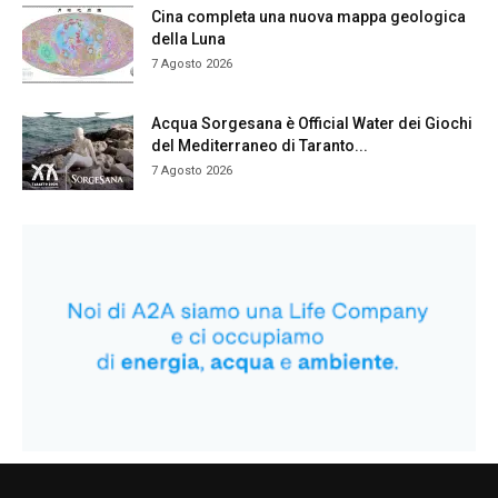
Cina completa una nuova mappa geologica
della Luna
7 Agosto 2026
Acqua Sorgesana è Official Water dei Giochi
del Mediterraneo di Taranto...
7 Agosto 2026