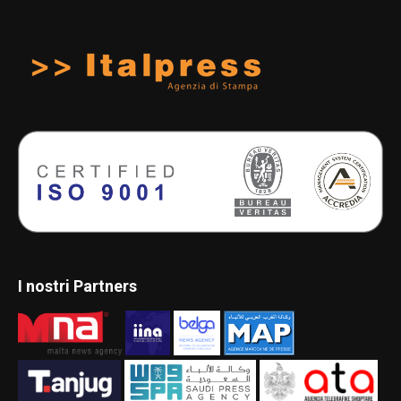
I nostri Partners