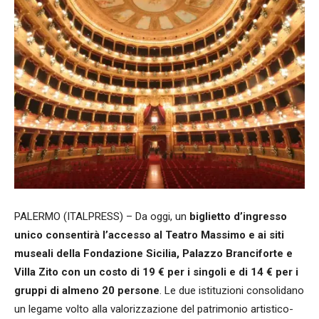
PALERMO (ITALPRESS) – Da oggi, un
biglietto d’ingresso
unico consentirà l’accesso al Teatro Massimo e ai siti
museali della Fondazione Sicilia, Palazzo Branciforte e
Villa Zito con un costo di 19 € per i singoli e di 14 € per i
gruppi di almeno 20 persone
. Le due istituzioni consolidano
un legame volto alla valorizzazione del patrimonio artistico-