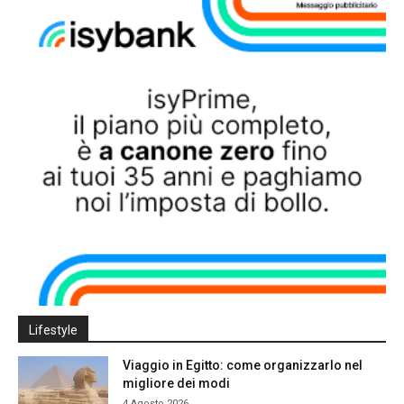
Lifestyle
Viaggio in Egitto: come organizzarlo nel
migliore dei modi
4 Agosto 2026