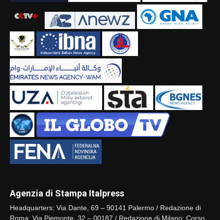
Agenzia di Stampa Italpress
Headquarters: Via Dante, 69 – 90141 Palermo / Redazione di
Roma: Via Piemonte, 32 – 00187 / Redazione di Milano: Corso