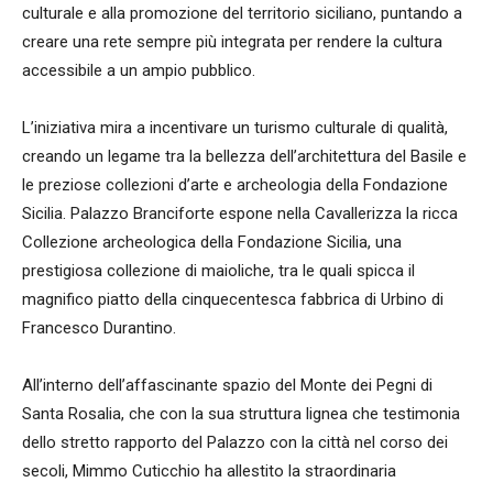
culturale e alla promozione del territorio siciliano, puntando a
creare una rete sempre più integrata per rendere la cultura
accessibile a un ampio pubblico.
L’iniziativa mira a incentivare un turismo culturale di qualità,
creando un legame tra la bellezza dell’architettura del Basile e
le preziose collezioni d’arte e archeologia della Fondazione
Sicilia. Palazzo Branciforte espone nella Cavallerizza la ricca
Collezione archeologica della Fondazione Sicilia, una
prestigiosa collezione di maioliche, tra le quali spicca il
magnifico piatto della cinquecentesca fabbrica di Urbino di
Francesco Durantino.
All’interno dell’affascinante spazio del Monte dei Pegni di
Santa Rosalia, che con la sua struttura lignea che testimonia
dello stretto rapporto del Palazzo con la città nel corso dei
secoli, Mimmo Cuticchio ha allestito la straordinaria