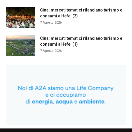
Cina: mercati tematici rilanciano turismo e
consumi a Hefei (2)
7 Agosto 2026
Cina: mercati tematici rilanciano turismo e
consumi a Hefei (1)
7 Agosto 2026