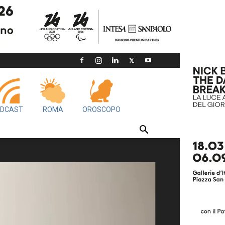
DCAST
ROMA
OROSCOPO