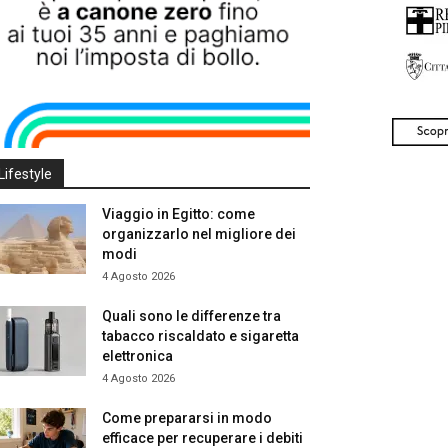
Lifestyle
Viaggio in Egitto: come
organizzarlo nel migliore dei
modi
4 Agosto 2026
Quali sono le differenze tra
tabacco riscaldato e sigaretta
elettronica
4 Agosto 2026
Come prepararsi in modo
efficace per recuperare i debiti