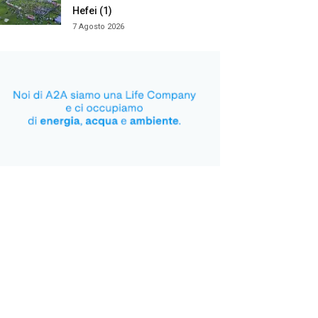
Hefei (1)
7 Agosto 2026