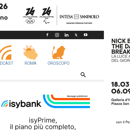
DCAST
ROMA
OROSCOPO