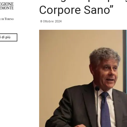
Corpore Sano”
8 Ottobre 2024