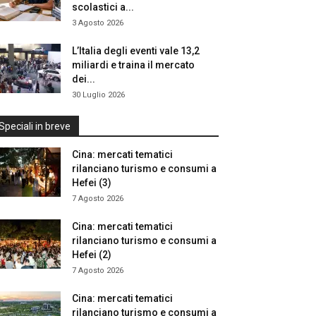
scolastici a...
3 Agosto 2026
L’Italia degli eventi vale 13,2
miliardi e traina il mercato
dei...
30 Luglio 2026
Speciali in breve
Cina: mercati tematici
rilanciano turismo e consumi a
Hefei (3)
7 Agosto 2026
Cina: mercati tematici
rilanciano turismo e consumi a
Hefei (2)
7 Agosto 2026
Cina: mercati tematici
rilanciano turismo e consumi a