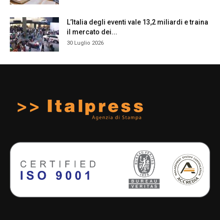
L’Italia degli eventi vale 13,2 miliardi e traina
il mercato dei...
30 Luglio 2026