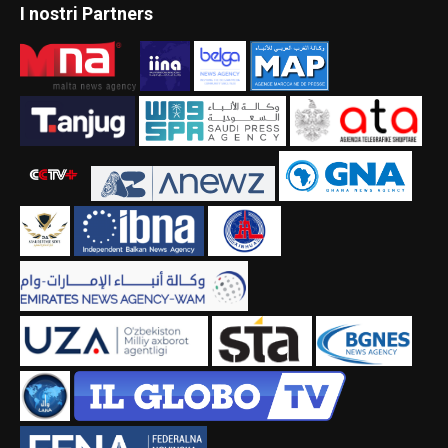
I nostri Partners