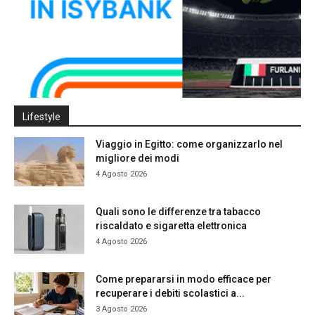
Lifestyle
Viaggio in Egitto: come organizzarlo nel
migliore dei modi
4 Agosto 2026
Quali sono le differenze tra tabacco
riscaldato e sigaretta elettronica
4 Agosto 2026
Come prepararsi in modo efficace per
recuperare i debiti scolastici a...
3 Agosto 2026