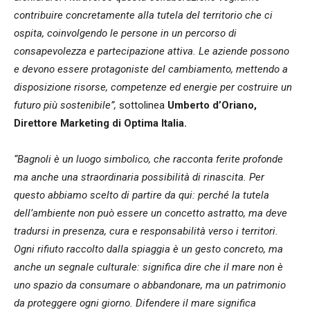
contribuire concretamente alla tutela del territorio che ci
ospita, coinvolgendo le persone in un percorso di
consapevolezza e partecipazione attiva. Le aziende possono
e devono essere protagoniste del cambiamento, mettendo a
disposizione risorse, competenze ed energie per costruire un
futuro più sostenibile”,
sottolinea
Umberto d’Oriano,
Direttore Marketing di Optima Italia.
“Bagnoli è un luogo simbolico, che racconta ferite profonde
ma anche una straordinaria possibilità di rinascita. Per
questo abbiamo scelto di partire da qui: perché la tutela
dell’ambiente non può essere un concetto astratto, ma deve
tradursi in presenza, cura e responsabilità verso i territori.
Ogni rifiuto raccolto dalla spiaggia è un gesto concreto, ma
anche un segnale culturale: significa dire che il mare non è
uno spazio da consumare o abbandonare, ma un patrimonio
da proteggere ogni giorno. Difendere il mare significa