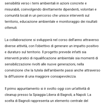
sensibilità verso i temi ambientali in azioni concrete e
misurabili, coinvolgendo direttamente dipendenti, volontari e
comunità locali in un percorso che unisce interventi sul
territorio, educazione ambientale e monitoraggio dei risultati
ottenuti.
La collaborazione si svilupperà nel corso dell’anno attraverso
diverse attività, con l’obiettivo di generare un impatto positivo
e duraturo sul territorio. Il progetto prevede infatti sia
interventi pratici di riqualificazione ambientale sia momenti di
sensibilizzazione rivolti alle nuove generazioni, nella
convinzione che la tutela dell’ambiente passi anche attraverso
la diffusione di una maggiore consapevolezza.
Il primo appuntamento si è svolto oggi con un’attività di
cleanup presso la Spiaggia Libera di Bagnoli, a Napoli. La
scelta di Bagnoli rappresenta un elemento centrale del