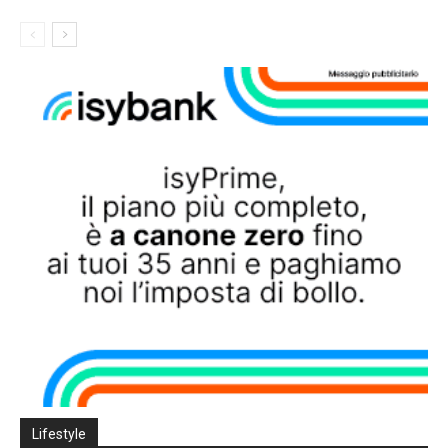
Lifestyle