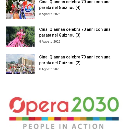
Cina: Qiannan celebra 70 anni con una
parata nel Guizhou (4)
8 Agosto 2026
Cina: Qiannan celebra 70 anni con una
parata nel Guizhou (3)
8 Agosto 2026
Cina: Qiannan celebra 70 anni con una
parata nel Guizhou (2)
8 Agosto 2026