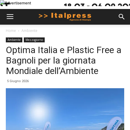
Home
Ambiente
Ambiente
Mezzogiorno
Optima Italia e Plastic Free a
Bagnoli per la giornata
Mondiale dell’Ambiente
5 Giugno 2026