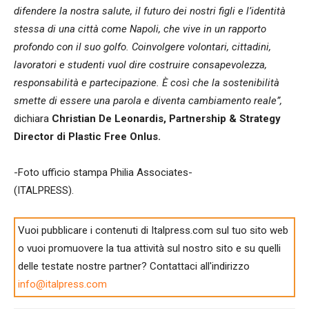
difendere la nostra salute, il futuro dei nostri figli e l’identità
stessa di una città come Napoli, che vive in un rapporto
profondo con il suo golfo. Coinvolgere volontari, cittadini,
lavoratori e studenti vuol dire costruire consapevolezza,
responsabilità e partecipazione. È così che la sostenibilità
smette di essere una parola e diventa cambiamento reale”,
dichiara
Christian De Leonardis, Partnership & Strategy
Director di Plastic Free Onlus.
-Foto ufficio stampa Philia Associates-
(ITALPRESS).
Vuoi pubblicare i contenuti di Italpress.com sul tuo sito web
o vuoi promuovere la tua attività sul nostro sito e su quelli
delle testate nostre partner? Contattaci all'indirizzo
info@italpress.com