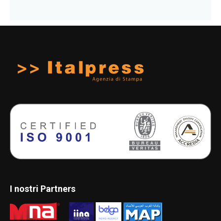
I nostri Partners