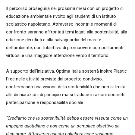
Il percorso proseguirà nei prossimi mesi con un progetto di
educazione ambientale rivolto agli studenti di un istituto
scolastico napoletano. Attraverso incontri e momenti di
confronto saranno affrontati temi legati alla sostenibilità, alla
riduzione dei rifiuti e alla salvaguardia del mare e
dell’ambiente, con l’obiettivo di promuovere comportamenti
virtuosi e una maggiore attenzione verso il territorio.
A supporto dell’iniziativa, Optima Italia sosterrà inoltre Plastic
Free nelle attività previste dal progetto condiviso,
confermando una visione della sostenibilità che non si limita
alle dichiarazioni di principio ma si traduce in azioni concrete,
partecipazione e responsabilità sociale.
“Crediamo che la sostenibilità debba essere vissuta come un
impegno quotidiano e non come un semplice obiettivo da
dichiarare. Attraverso questa collaborazione vogliamo