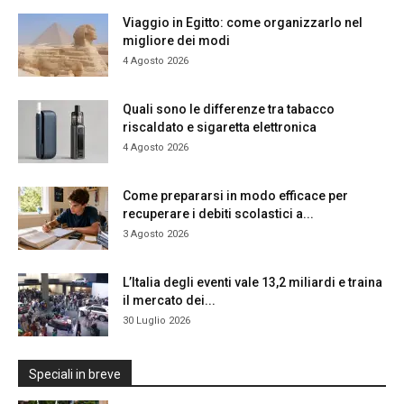
Viaggio in Egitto: come organizzarlo nel
migliore dei modi
4 Agosto 2026
Quali sono le differenze tra tabacco
riscaldato e sigaretta elettronica
4 Agosto 2026
Come prepararsi in modo efficace per
recuperare i debiti scolastici a...
3 Agosto 2026
L’Italia degli eventi vale 13,2 miliardi e traina
il mercato dei...
30 Luglio 2026
Speciali in breve