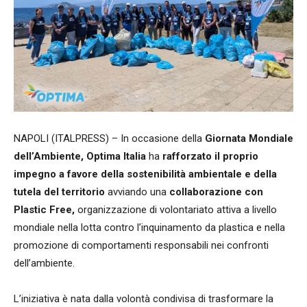
NAPOLI (ITALPRESS) – In occasione della
Giornata Mondiale
dell’Ambiente, Optima Italia
ha
rafforzato il proprio
impegno a favore della sostenibilità ambientale e della
tutela del territorio
avviando una
collaborazione con
Plastic Free,
organizzazione di volontariato attiva a livello
mondiale nella lotta contro l’inquinamento da plastica e nella
promozione di comportamenti responsabili nei confronti
dell’ambiente.
L’iniziativa è nata dalla volontà condivisa di trasformare la