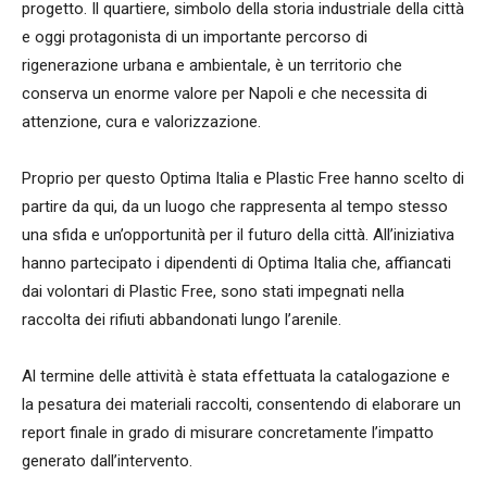
progetto. Il quartiere, simbolo della storia industriale della città
e oggi protagonista di un importante percorso di
rigenerazione urbana e ambientale, è un territorio che
conserva un enorme valore per Napoli e che necessita di
attenzione, cura e valorizzazione.
Proprio per questo Optima Italia e Plastic Free hanno scelto di
partire da qui, da un luogo che rappresenta al tempo stesso
una sfida e un’opportunità per il futuro della città. All’iniziativa
hanno partecipato i dipendenti di Optima Italia che, affiancati
dai volontari di Plastic Free, sono stati impegnati nella
raccolta dei rifiuti abbandonati lungo l’arenile.
Al termine delle attività è stata effettuata la catalogazione e
la pesatura dei materiali raccolti, consentendo di elaborare un
report finale in grado di misurare concretamente l’impatto
generato dall’intervento.