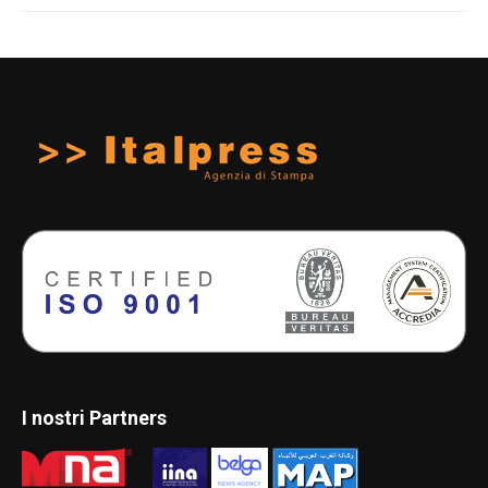
I nostri Partners