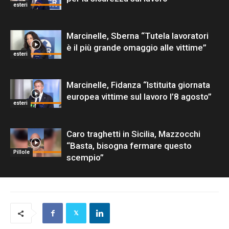
esteri
Marcinelle, Sberna “Tutela lavoratori
è il più grande omaggio alle vittime”
esteri
Marcinelle, Fidanza “Istituita giornata
europea vittime sul lavoro l’8 agosto”
esteri
Caro traghetti in Sicilia, Mazzocchi
“Basta, bisogna fermare questo
Pillole
scempio”