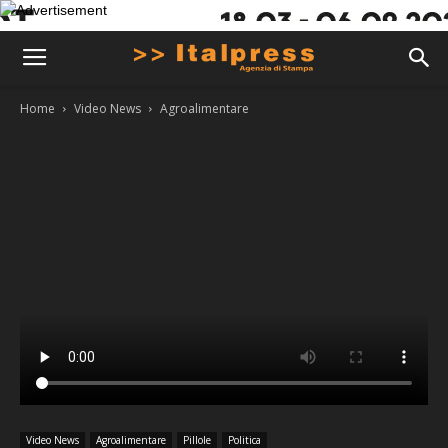
Home
Video News
Agroalimentare
Video News
Agroalimentare
Pillole
Politica