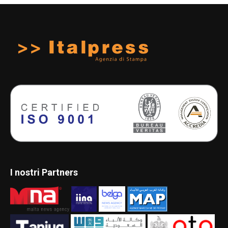
I nostri Partners