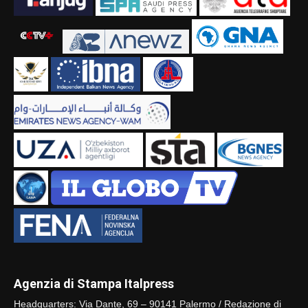
Agenzia di Stampa Italpress
Headquarters: Via Dante, 69 – 90141 Palermo / Redazione di