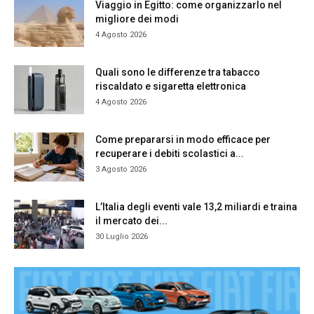
Viaggio in Egitto: come organizzarlo nel
migliore dei modi
4 Agosto 2026
Quali sono le differenze tra tabacco
riscaldato e sigaretta elettronica
4 Agosto 2026
Come prepararsi in modo efficace per
recuperare i debiti scolastici a...
3 Agosto 2026
L’Italia degli eventi vale 13,2 miliardi e traina
il mercato dei...
30 Luglio 2026