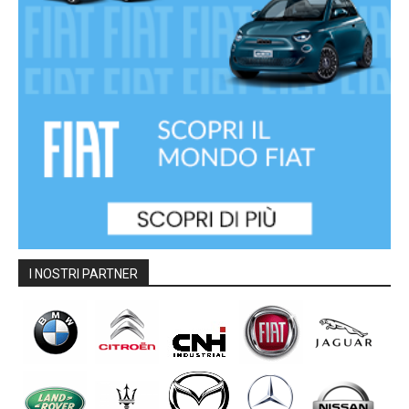
I NOSTRI PARTNER