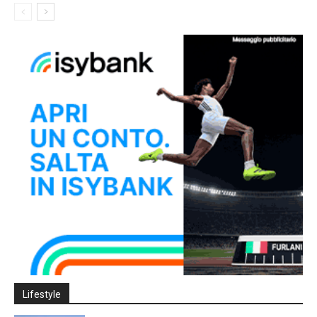
Lifestyle