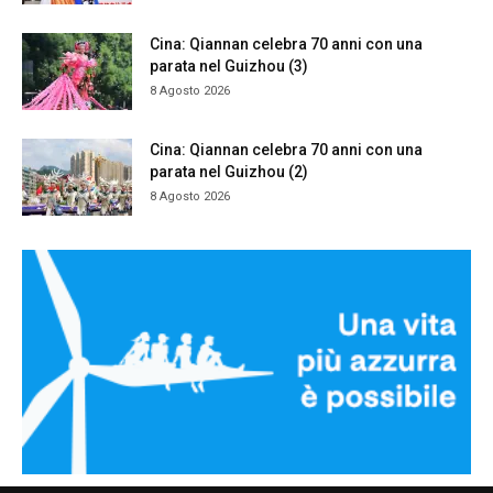
Cina: Qiannan celebra 70 anni con una
parata nel Guizhou (3)
8 Agosto 2026
Cina: Qiannan celebra 70 anni con una
parata nel Guizhou (2)
8 Agosto 2026