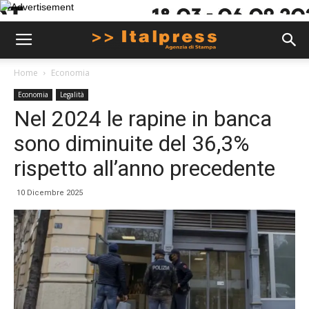
Home
Economia
Economia
Legalità
Nel 2024 le rapine in banca
sono diminuite del 36,3%
rispetto all’anno precedente
10 Dicembre 2025