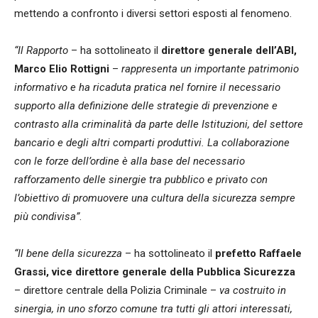
mettendo a confronto i diversi settori esposti al fenomeno.
“Il Rapporto
– ha sottolineato il
direttore generale dell’ABI,
Marco Elio Rottigni
–
rappresenta un importante patrimonio
informativo e ha ricaduta pratica nel fornire il necessario
supporto alla definizione delle strategie di prevenzione e
contrasto alla criminalità da parte delle Istituzioni, del settore
bancario e degli altri comparti produttivi. La collaborazione
con le forze dell’ordine è alla base del necessario
rafforzamento delle sinergie tra pubblico e privato con
l’obiettivo di promuovere una cultura della sicurezza sempre
più condivisa”
.
“Il bene della sicurezza
– ha sottolineato il
prefetto Raffaele
Grassi,
vice direttore generale della Pubblica Sicurezza
– direttore centrale della Polizia Criminale –
va costruito in
sinergia, in uno sforzo comune tra tutti gli attori interessati,