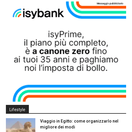
Lifestyle
Viaggio in Egitto: come organizzarlo nel
migliore dei modi