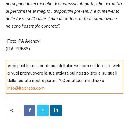
perseguendo un modello di sicurezza integrata, che permetta
di performare al meglio i dispositivi preventivi e d’intervento
delle forze dell’ordine. I dati di settore, in forte diminuzione,
ne sono l’esempio concreto”.
-Foto IPA Agency-
(ITALPRESS).
Vuoi pubblicare i contenuti di Italpress.com sul tuo sito web
o vuoi promuovere la tua attività sul nostro sito e su quelli
delle testate nostre partner? Contattaci all'indirizzo
info@italpress.com