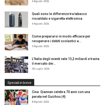
4 Agosto 2026
Quali sono le differenze tra tabacco
riscaldato e sigaretta elettronica
4 Agosto 2026
Come prepararsi in modo efficace per
recuperare i debiti scolastici a...
3 Agosto 2026
L’Italia degli eventi vale 13,2 miliardi e traina
il mercato dei...
30 Luglio 2026
Speciali in breve
Cina: Qiannan celebra 70 anni con una
parata nel Guizhou (4)
8 Agosto 2026