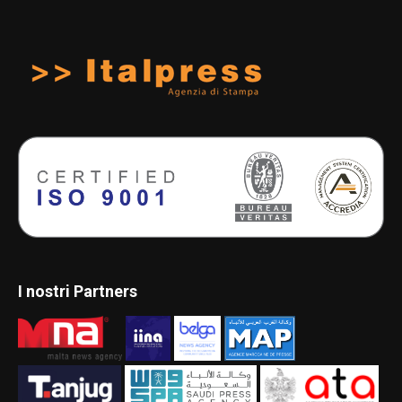
I nostri Partners