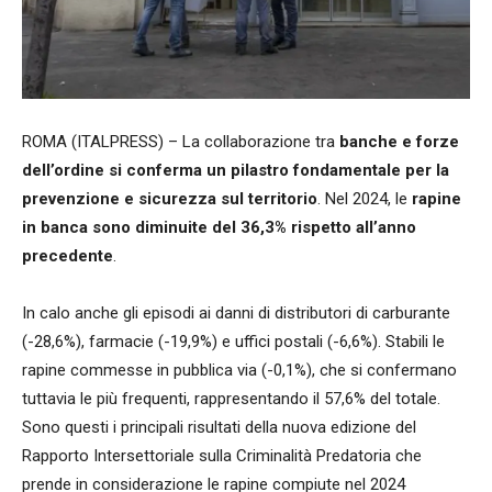
ROMA (ITALPRESS) – La collaborazione tra
banche e forze
dell’ordine si conferma un pilastro fondamentale per la
prevenzione e sicurezza sul territorio
. Nel 2024, le
rapine
in banca sono diminuite del 36,3% rispetto all’anno
precedente
.
In calo anche gli episodi ai danni di distributori di carburante
(-28,6%), farmacie (-19,9%) e uffici postali (-6,6%). Stabili le
rapine commesse in pubblica via (-0,1%), che si confermano
tuttavia le più frequenti, rappresentando il 57,6% del totale.
Sono questi i principali risultati della nuova edizione del
Rapporto Intersettoriale sulla Criminalità Predatoria che
prende in considerazione le rapine compiute nel 2024