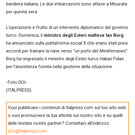
bandiera italiana. Le due imbarcazioni sono attese a Misurata
per questa sera.
L’operazione è frutto di un intervento diplomatico del governo
turco. Domenica, il
ministro degli Esteri maltese Ian Borg
ha annunciato sulla piattaforma social X che erano stati presi
accordi per trainare la nave verso
“un porto del Mediterraneo”.
Borg ha ringraziato il ministro degli Esteri turco Hakan Fidan
per l’assistenza fornita nella gestione della situazione.
-Foto DOI-
(ITALPRESS).
Vuoi pubblicare i contenuti di Italpress.com sul tuo sito web
o vuoi promuovere la tua attività sul nostro sito e su quelli
delle testate nostre partner? Contattaci all'indirizzo
info@italpress.com