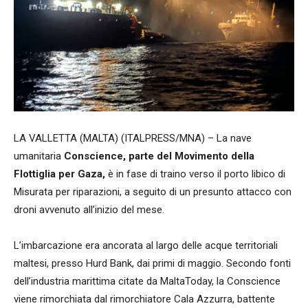
LA VALLETTA (MALTA) (ITALPRESS/MNA) – La nave
umanitaria
Conscience, parte del Movimento della
Flottiglia per Gaza,
è in fase di traino verso il porto libico di
Misurata per riparazioni, a seguito di un presunto attacco con
droni avvenuto all’inizio del mese.
L’imbarcazione era ancorata al largo delle acque territoriali
maltesi, presso Hurd Bank, dai primi di maggio. Secondo fonti
dell’industria marittima citate da MaltaToday, la Conscience
viene rimorchiata dal rimorchiatore Cala Azzurra, battente