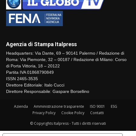
Agenzia di Stampa Italpress
Headquarters: Via Dante, 69 – 90141 Palermo / Redazione di
Roma: Via Piemonte, 32 – 00187 / Redazione di Milano: Corso
di Porta Vittoria, 18 – 20122
Partita IVA 01868790849
ISSN 2465-3535
Direttore Editoriale: Italo Cucci
Direttore Responsabile: Gaspare Borsellino
Azienda
Amministrazione trasparente
ISO 9001
ESG
Privacy Policy
Cookie Policy
Contatti
© Copyrights Italpress - Tutti i diritti riservati