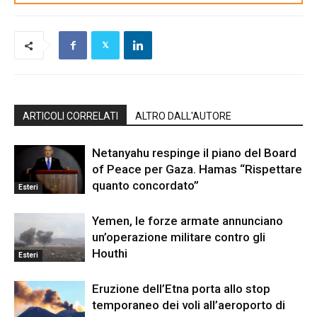
ARTICOLI CORRELATI
ALTRO DALL'AUTORE
Netanyahu respinge il piano del Board
of Peace per Gaza. Hamas “Rispettare
quanto concordato”
Esteri
Yemen, le forze armate annunciano
un’operazione militare contro gli
Houthi
Esteri
Eruzione dell’Etna porta allo stop
temporaneo dei voli all’aeroporto di