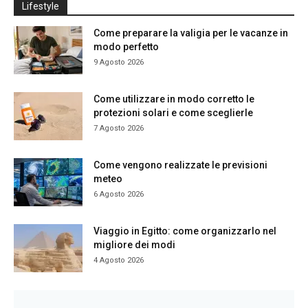
Lifestyle
Come preparare la valigia per le vacanze in
modo perfetto
9 Agosto 2026
Come utilizzare in modo corretto le
protezioni solari e come sceglierle
7 Agosto 2026
Come vengono realizzate le previsioni
meteo
6 Agosto 2026
Viaggio in Egitto: come organizzarlo nel
migliore dei modi
4 Agosto 2026