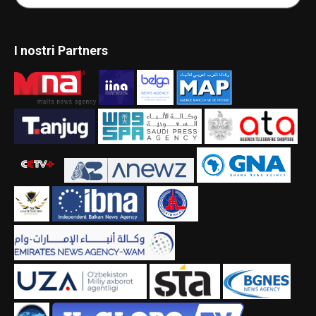
I nostri Partners