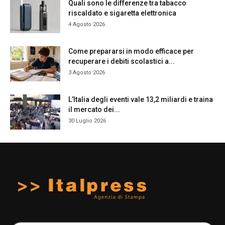
Quali sono le differenze tra tabacco
riscaldato e sigaretta elettronica
4 Agosto 2026
Come prepararsi in modo efficace per
recuperare i debiti scolastici a...
3 Agosto 2026
L’Italia degli eventi vale 13,2 miliardi e traina
il mercato dei...
30 Luglio 2026