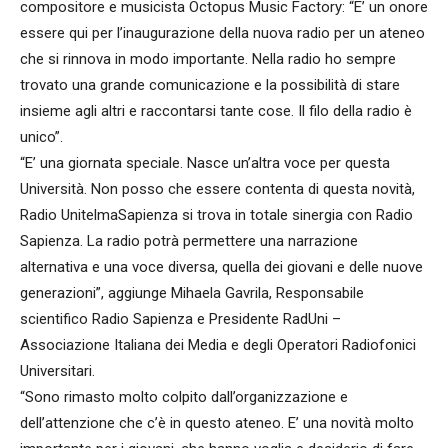
compositore e musicista Octopus Music Factory: “E’ un onore
essere qui per l’inaugurazione della nuova radio per un ateneo
che si rinnova in modo importante. Nella radio ho sempre
trovato una grande comunicazione e la possibilità di stare
insieme agli altri e raccontarsi tante cose. Il filo della radio è
unico”.
“E’ una giornata speciale. Nasce un’altra voce per questa
Università. Non posso che essere contenta di questa novità,
Radio UnitelmaSapienza si trova in totale sinergia con Radio
Sapienza. La radio potrà permettere una narrazione
alternativa e una voce diversa, quella dei giovani e delle nuove
generazioni”, aggiunge Mihaela Gavrila, Responsabile
scientifico Radio Sapienza e Presidente RadUni –
Associazione Italiana dei Media e degli Operatori Radiofonici
Universitari.
“Sono rimasto molto colpito dall’organizzazione e
dell’attenzione che c’è in questo ateneo. E’ una novità molto