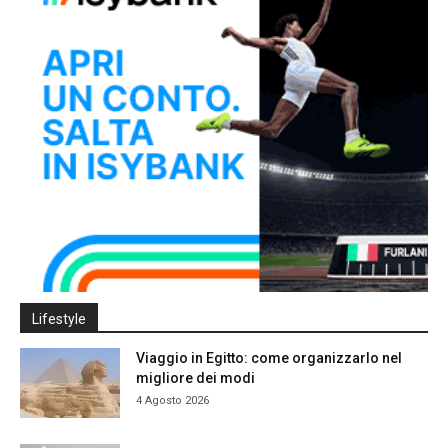
Lifestyle
Viaggio in Egitto: come organizzarlo nel
migliore dei modi
4 Agosto 2026