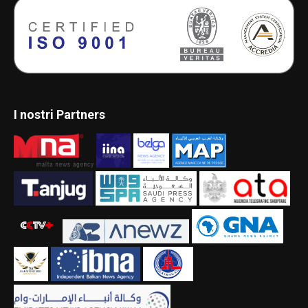
I nostri Partners