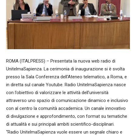
ROMA (ITALPRESS) – Presentata la nuova web radio di
UnitelmaSapienza. La cerimonia di inaugurazione si è svolta
presso la Sala Conferenza dell’Ateneo telematico, a Roma, e
in diretta sul canale Youtube. Radio UnitelmaSapienza nasce
con l’obiettivo di valorizzare le attività dell’università
attraverso uno spazio di comunicazione dinamico e inclusivo
con al centro la comunità accademica. Un canale innovativo
di divulgazione e approfondimento, con format su tematiche
di attualità e sui principali ambiti scientifico-disciplinari.
“Radio UnitelmaSapienza vuole essere un segnale chiaro e