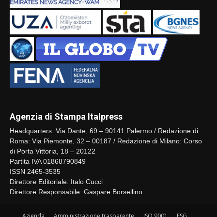
Agenzia di Stampa Italpress
Headquarters: Via Dante, 69 – 90141 Palermo / Redazione di
Roma: Via Piemonte, 32 – 00187 / Redazione di Milano: Corso
di Porta Vittoria, 18 – 20122
Partita IVA 01868790849
ISSN 2465-3535
Direttore Editoriale: Italo Cucci
Direttore Responsabile: Gaspare Borsellino
Azienda
Amministrazione trasparente
ISO 9001
ESG