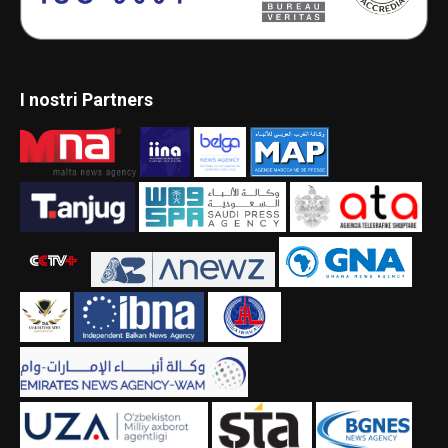
I nostri Partners