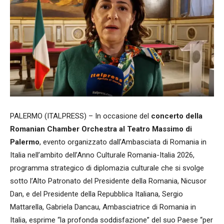
PALERMO (ITALPRESS) – In occasione del
concerto della
Romanian Chamber Orchestra al Teatro Massimo di
Palermo
, evento organizzato dall’Ambasciata di Romania in
Italia nell’ambito dell’Anno Culturale Romania-Italia 2026,
programma strategico di diplomazia culturale che si svolge
sotto l’Alto Patronato del Presidente della Romania, Nicusor
Dan, e del Presidente della Repubblica Italiana, Sergio
Mattarella, Gabriela Dancau, Ambasciatrice di Romania in
Italia, esprime “la profonda soddisfazione” del suo Paese “per