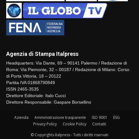
Agenzia di Stampa Italpress
Headquarters: Via Dante, 69 – 90141 Palermo / Redazione di
Roma: Via Piemonte, 32 – 00187 / Redazione di Milano: Corso
di Porta Vittoria, 18 – 20122
Partita IVA 01868790849
ISSN 2465-3535
Direttore Editoriale: Italo Cucci
Direttore Responsabile: Gaspare Borsellino
Azienda
Amministrazione trasparente
ISO 9001
ESG
Privacy Policy
Cookie Policy
Contatti
© Copyrights Italpress - Tutti i diritti riservati