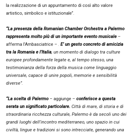
la realizzazione di un appuntamento di così alto valore
artistico, simbolico e istituzionale”.
“La presenza della Romanian Chamber Orchestra a Palermo
rappresenta molto più di un importante evento musicale
–
afferma l’Ambasciatrice – .
E’ un gesto concreto di amicizia
tra la Romania e l’Italia
, un momento di dialogo tra culture
europee profondamente legate e, al tempo stesso, una
testimonianza della forza della musica come linguaggio
universale, capace di unire popoli, memorie e sensibilità
diverse”.
“La scelta di Palermo
– aggiunge –
conferisce a questa
serata un significato particolare.
Città di mare, di storia e di
straordinaria ricchezza culturale, Palermo è da secoli uno dei
grandi luoghi dell’incontro mediterraneo, uno spazio in cui
civiltà, lingue e tradizioni si sono intrecciate, generando una