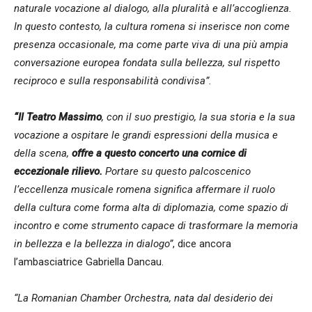
naturale vocazione al dialogo, alla pluralità e all’accoglienza.
In questo contesto, la cultura romena si inserisce non come
presenza occasionale, ma come parte viva di una più ampia
conversazione europea fondata sulla bellezza, sul rispetto
reciproco e sulla responsabilità condivisa”.
“Il Teatro Massimo
, con il suo prestigio, la sua storia e la sua
vocazione a ospitare le grandi espressioni della musica e
della scena,
offre a questo concerto una cornice di
eccezionale rilievo.
Portare su questo palcoscenico
l’eccellenza musicale romena significa affermare il ruolo
della cultura come forma alta di diplomazia, come spazio di
incontro e come strumento capace di trasformare la memoria
in bellezza e la bellezza in dialogo”
, dice ancora
l’ambasciatrice Gabriella Dancau.
“La Romanian Chamber Orchestra, nata dal desiderio dei