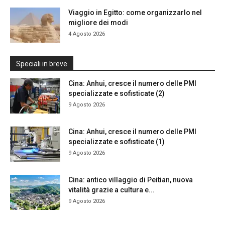
Viaggio in Egitto: come organizzarlo nel
migliore dei modi
4 Agosto 2026
Speciali in breve
Cina: Anhui, cresce il numero delle PMI
specializzate e sofisticate (2)
9 Agosto 2026
Cina: Anhui, cresce il numero delle PMI
specializzate e sofisticate (1)
9 Agosto 2026
Cina: antico villaggio di Peitian, nuova
vitalità grazie a cultura e...
9 Agosto 2026