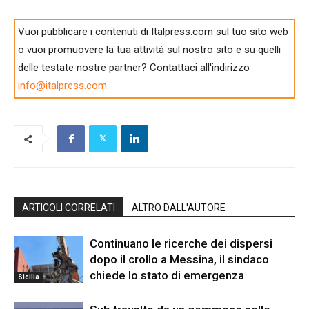
Vuoi pubblicare i contenuti di Italpress.com sul tuo sito web
o vuoi promuovere la tua attività sul nostro sito e su quelli
delle testate nostre partner? Contattaci all'indirizzo
info@italpress.com
ARTICOLI CORRELATI
ALTRO DALL'AUTORE
Continuano le ricerche dei dispersi
dopo il crollo a Messina, il sindaco
chiede lo stato di emergenza
Sicilia