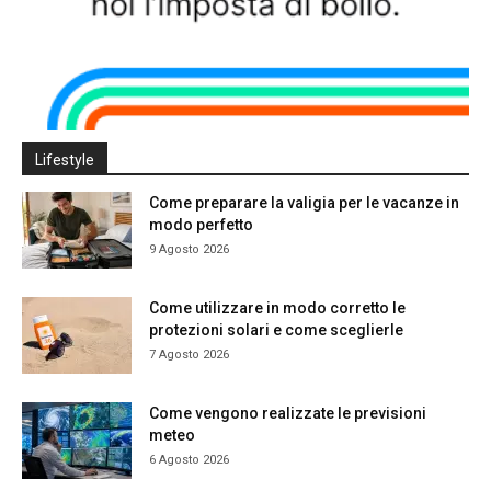
Lifestyle
Come preparare la valigia per le vacanze in
modo perfetto
9 Agosto 2026
Come utilizzare in modo corretto le
protezioni solari e come sceglierle
7 Agosto 2026
Come vengono realizzate le previsioni
meteo
6 Agosto 2026