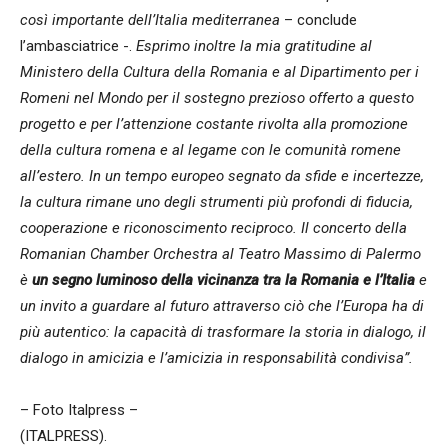
così importante dell’Italia mediterranea
– conclude
l’ambasciatrice -.
Esprimo inoltre la mia gratitudine al
Ministero della Cultura della Romania e al Dipartimento per i
Romeni nel Mondo per il sostegno prezioso offerto a questo
progetto e per l’attenzione costante rivolta alla promozione
della cultura romena e al legame con le comunità romene
all’estero. In un tempo europeo segnato da sfide e incertezze,
la cultura rimane uno degli strumenti più profondi di fiducia,
cooperazione e riconoscimento reciproco. Il concerto della
Romanian Chamber Orchestra al Teatro Massimo di Palermo
è
un segno luminoso della vicinanza tra la Romania e l’Italia
e
un invito a guardare al futuro attraverso ciò che l’Europa ha di
più autentico: la capacità di trasformare la storia in dialogo, il
dialogo in amicizia e l’amicizia in responsabilità condivisa”.
– Foto Italpress –
(ITALPRESS).