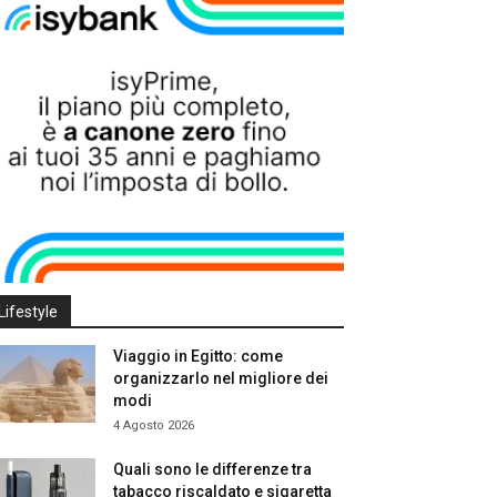
Lifestyle
Viaggio in Egitto: come
organizzarlo nel migliore dei
modi
4 Agosto 2026
Quali sono le differenze tra
tabacco riscaldato e sigaretta