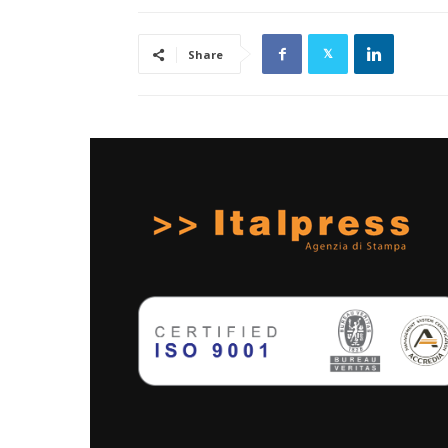
Share