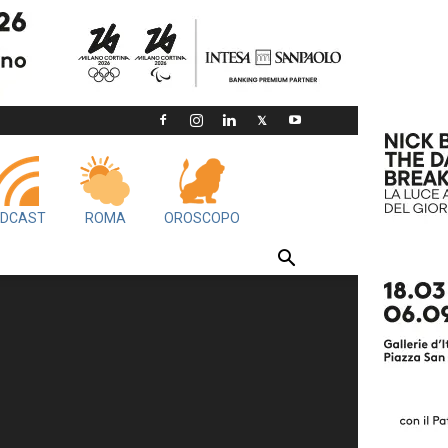
DCAST
ROMA
OROSCOPO