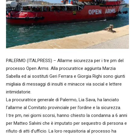
PALERMO (ITALPRESS) – Allarme sicurezza per i tre pm del
processo Open Arms. Alla procuratrice aggiunta Marzia
Sabella ed ai sostituti Geri Ferrara e Giorgia Righi sono giunti
migliaia di messaggi di insulti e minacce via social e lettere
intimidatorie.
La procuratrice generale di Palermo, Lia Sava, ha lanciato
l’allarme al Comitato provinciale per l’ordine e la sicurezza.
I tre pm, nei giorni scorsi, hanno chiesto la condanna a 6 anni
per Matteo Salvini che è imputato per sequestro di persona e
rifiuto di atti d’ufficio. La loro requisitoria al processo ha