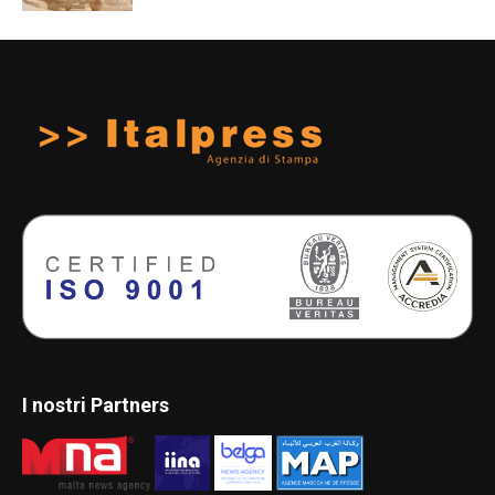
I nostri Partners