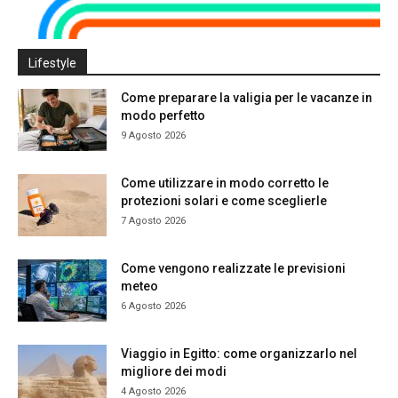
Lifestyle
Come preparare la valigia per le vacanze in
modo perfetto
9 Agosto 2026
Come utilizzare in modo corretto le
protezioni solari e come sceglierle
7 Agosto 2026
Come vengono realizzate le previsioni
meteo
6 Agosto 2026
Viaggio in Egitto: come organizzarlo nel
migliore dei modi
4 Agosto 2026