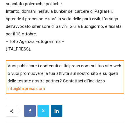
suscitato polemiche politiche.
Intanto, domani, nell’aula bunker del carcere di Pagliarelli,
riprende il processo e sarà la volta delle parti civili. L’arringa
dell’avvocato difensore di Salvini, Giulia Buongiorno, è fissata
per il 18 ottobre.
– foto Agenzia Fotogramma –
(ITALPRESS).
Vuoi pubblicare i contenuti di Italpress.com sul tuo sito web
o vuoi promuovere la tua attività sul nostro sito e su quelli
delle testate nostre partner? Contattaci all'indirizzo
info@italpress.com