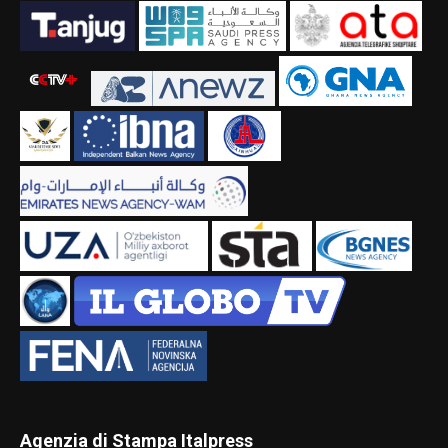
Agenzia di Stampa Italpress